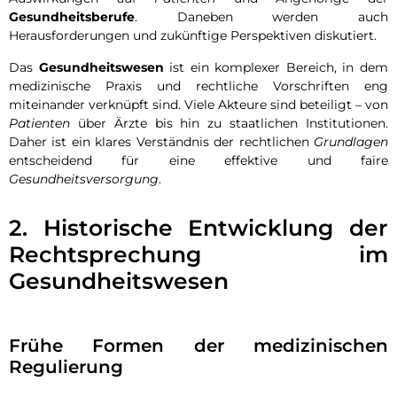
Gesundheitsberufe
. Daneben werden auch
Herausforderungen und zukünftige Perspektiven diskutiert.
Das
Gesundheitswesen
ist ein komplexer Bereich, in dem
medizinische Praxis und rechtliche Vorschriften eng
miteinander verknüpft sind. Viele Akteure sind beteiligt – von
Patienten
über Ärzte bis hin zu staatlichen Institutionen.
Daher ist ein klares Verständnis der rechtlichen
Grundlagen
entscheidend für eine effektive und faire
Gesundheitsversorgung
.
2. Historische Entwicklung der
Rechtsprechung im
Gesundheitswesen
Frühe Formen der medizinischen
Regulierung