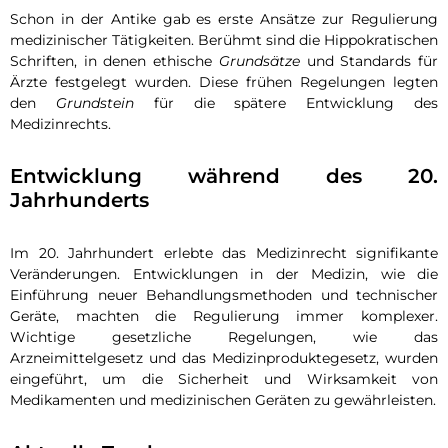
Schon in der Antike gab es erste Ansätze zur Regulierung
medizinischer Tätigkeiten. Berühmt sind die Hippokratischen
Schriften, in denen ethische
Grundsätze
und Standards für
Ärzte festgelegt wurden. Diese frühen Regelungen legten
den
Grundstein
für die spätere Entwicklung des
Medizinrechts.
Entwicklung während des 20.
Jahrhunderts
Im 20. Jahrhundert erlebte das Medizinrecht signifikante
Veränderungen. Entwicklungen in der Medizin, wie die
Einführung neuer Behandlungsmethoden und technischer
Geräte, machten die Regulierung immer komplexer.
Wichtige gesetzliche Regelungen, wie das
Arzneimittelgesetz und das Medizinproduktegesetz, wurden
eingeführt, um die Sicherheit und Wirksamkeit von
Medikamenten und medizinischen Geräten zu gewährleisten.