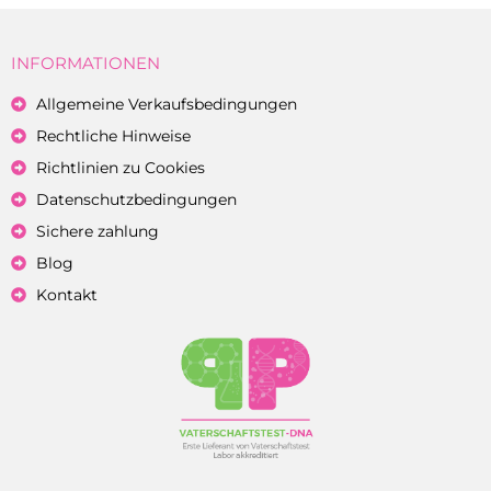
INFORMATIONEN
Allgemeine Verkaufsbedingungen
Rechtliche Hinweise
Richtlinien zu Cookies
Datenschutzbedingungen
Sichere zahlung
Blog
Kontakt