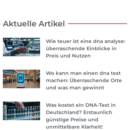
Aktuelle Artikel
Wie teuer ist eine dna analyse:
überraschende Einblicke in
Preis und Nutzen
Wo kann man einen dna test
machen: Überraschende Orte
und was man gewinnt
Was kostet ein DNA-Test in
Deutschland? Erstaunlich
günstige Preise und
unmittelbare Klarheit!