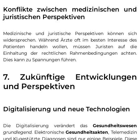
Konflikte zwischen medizinischen und
juristischen Perspektiven
Medizinische und juristische Perspektiven können sich
widersprechen. Während Ärzte oft im besten Interesse des
Patienten
handeln wollen, müssen Juristen auf die
Einhaltung der rechtlichen Rahmenbedingungen achten.
Dies kann zu Spannungen führen.
7. Zukünftige Entwicklungen
und Perspektiven
Digitalisierung und neue Technologien
Die Digitalisierung verändert das
Gesundheitswesen
grundlegend
. Elektronische
Gesundheitsakten
, Telemedizin
und KI-gestützte Diagnosen sind nur einige Beispiele. Diese