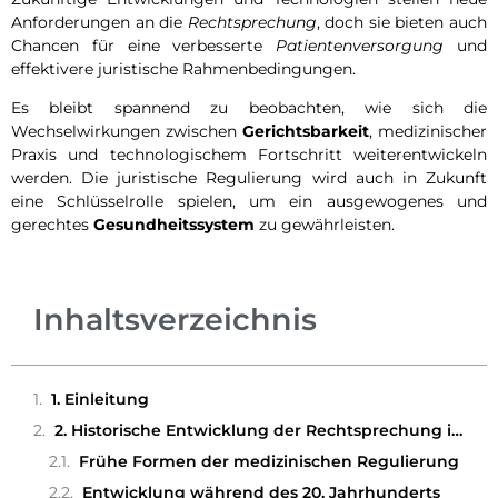
Anforderungen an die
Rechtsprechung
, doch sie bieten auch
Chancen für eine verbesserte
Patientenversorgung
und
effektivere juristische Rahmenbedingungen.
Es bleibt spannend zu beobachten, wie sich die
Wechselwirkungen zwischen
Gerichtsbarkeit
, medizinischer
Praxis und technologischem Fortschritt weiterentwickeln
werden. Die juristische Regulierung wird auch in Zukunft
eine Schlüsselrolle spielen, um ein ausgewogenes und
gerechtes
Gesundheitssystem
zu gewährleisten.
Inhaltsverzeichnis
1. Einleitung
2. Historische Entwicklung der Rechtsprechung im Gesundheitswesen
Frühe Formen der medizinischen Regulierung
Entwicklung während des 20. Jahrhunderts