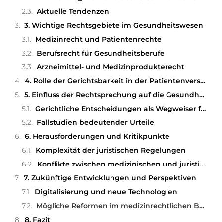
Aktuelle Tendenzen
3. Wichtige Rechtsgebiete im Gesundheitswesen
Medizinrecht und Patientenrechte
Berufsrecht für Gesundheitsberufe
Arzneimittel- und Medizinprodukterecht
4. Rolle der Gerichtsbarkeit in der Patientenversorgung
5. Einfluss der Rechtsprechung auf die Gesundheitspolitik
Gerichtliche Entscheidungen als Wegweiser für die Gesetzgebung
Fallstudien bedeutender Urteile
6. Herausforderungen und Kritikpunkte
Komplexität der juristischen Regelungen
Konflikte zwischen medizinischen und juristischen Perspektiven
7. Zukünftige Entwicklungen und Perspektiven
Digitalisierung und neue Technologien
Mögliche Reformen im medizinrechtlichen Bereich
8. Fazit