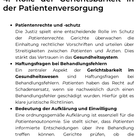
der Patientenversorgung
Patientenrechte und -schutz
Die Justiz spielt eine entscheidende Rolle im Schutz
der
Patientenrechte
. Gerichte überwachen die
Einhaltung rechtlicher Vorschriften und urteilen über
Streitigkeiten zwischen
Patienten
und Ärzten. Dies
stärkt das Vertrauen in das
Gesundheitssystem
.
Haftungsfragen bei Behandlungsfehlern
Ein zentraler Aspekt der
Gerichtsbarkeit im
Gesundheitswesen
sind Haftungsfragen bei
Behandlungsfehlern.
Patienten
haben das Recht auf
Schadensersatz, wenn sie nachweislich durch einen
Behandlungsfehler geschädigt wurden. Hierfür gibt es
klare juristische Richtlinien.
Bedeutung der Aufklärung und Einwilligung
Eine ordnungsgemäße Aufklärung ist essenziell für die
Patientenautonomie
. Sie stellt sicher, dass
Patienten
informierte Entscheidungen über ihre Behandlung
treffen können. Gerichte prüfen, ob die