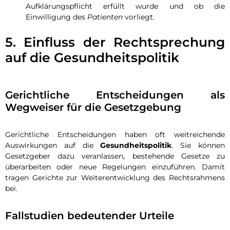
Aufklärungspflicht erfüllt wurde und ob die
Einwilligung des
Patienten
vorliegt.
5. Einfluss der Rechtsprechung
auf die Gesundheitspolitik
Gerichtliche Entscheidungen als
Wegweiser für die Gesetzgebung
Gerichtliche Entscheidungen haben oft weitreichende
Auswirkungen auf die
Gesundheitspolitik
. Sie können
Gesetzgeber dazu veranlassen, bestehende Gesetze zu
überarbeiten oder neue Regelungen einzuführen. Damit
tragen Gerichte zur Weiterentwicklung des Rechtsrahmens
bei.
Fallstudien bedeutender Urteile