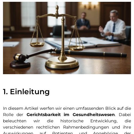
1. Einleitung
In diesem Artikel werfen wir einen umfassenden Blick auf die
Rolle der
Gerichtsbarkeit im Gesundheitswesen
. Dabei
beleuchten wir die historische Entwicklung, die
verschiedenen rechtlichen Rahmenbedingungen und ihre
Auswirkungen auf
Patienten
und Angehörige der