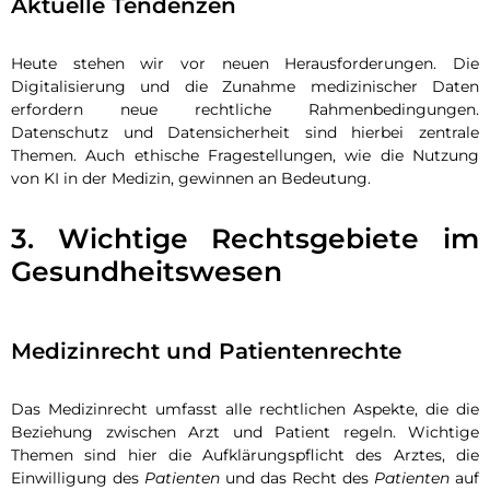
Aktuelle Tendenzen
Heute stehen wir vor neuen Herausforderungen. Die
Digitalisierung und die Zunahme medizinischer Daten
erfordern neue rechtliche Rahmenbedingungen.
Datenschutz und Datensicherheit sind hierbei zentrale
Themen. Auch ethische Fragestellungen, wie die Nutzung
von KI in der Medizin, gewinnen an Bedeutung.
3. Wichtige Rechtsgebiete im
Gesundheitswesen
Medizinrecht und Patientenrechte
Das Medizinrecht umfasst alle rechtlichen Aspekte, die die
Beziehung zwischen Arzt und Patient regeln. Wichtige
Themen sind hier die Aufklärungspflicht des Arztes, die
Einwilligung des
Patienten
und das Recht des
Patienten
auf