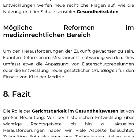
Entwicklungen werfen neue rechtliche Fragen auf, wie die
Nutzung und der Schutz sensibler
Gesundheitsdaten
.
Mögliche Reformen im
medizinrechtlichen Bereich
Um den Herausforderungen der Zukunft gewachsen zu sein,
könnten Reformen im Medizinrecht notwendig werden. Dies
umfasst etwa die Anpassung von Datenschutzregelungen
oder die Entwicklung neuer gesetzlicher
Grundlagen
für den
Einsatz von KI in der Medizin.
8. Fazit
Die Rolle der
Gerichtsbarkeit im Gesundheitswesen
ist von
großer Bedeutung. Von der historischen Entwicklung über
wichtige Rechtsgebiete bis hin zu aktuellen
Herausforderungen haben wir viele Aspekte beleuchtet.
Zukünftige Entwicklungen und Technologien stellen neue