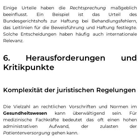
Einige Urteile haben die
Rechtsprechung
maßgeblich
beeinflusst. Ein Beispiel ist das Urteil des
Bundesgerichtshofs zur Haftung bei Behandlungsfehlern,
das Leitlinien für die Beweisführung und Haftung festlegte.
Solche Entscheidungen haben häufig auch internationale
Relevanz.
6. Herausforderungen und
Kritikpunkte
Komplexität der juristischen Regelungen
Die Vielzahl an rechtlichen Vorschriften und Normen im
Gesundheitswesen
kann überwältigend sein. Für
medizinische Fachkräfte bedeutet das oft einen hohen
administrativen Aufwand, der zulasten der
Patientenversorgung
gehen kann.