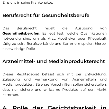
Einsicht in seine Krankenakte.
Berufsrecht für Gesundheitsberufe
Das Berufsrecht regelt die Ausübung von
Gesundheitsberufen
. Es legt fest, welche Qualifikationen
notwendig sind, um als Arzt, Apotheker oder Pflegekraft
tätig zu sein. Berufsverbände und Kammern spielen hierbei
eine wichtige Rolle.
Arzneimittel- und Medizinprodukterecht
Dieses Rechtsgebiet befasst sich mit der Entwicklung,
Zulassung und Vermarktung von Arzneimitteln und
Medizinprodukten. Strenge Vorschriften sollen sicherstellen,
dass nur sichere und wirksame Produkte auf den Markt
kommen.
4. Rolle der Gerichtsbarkeit in