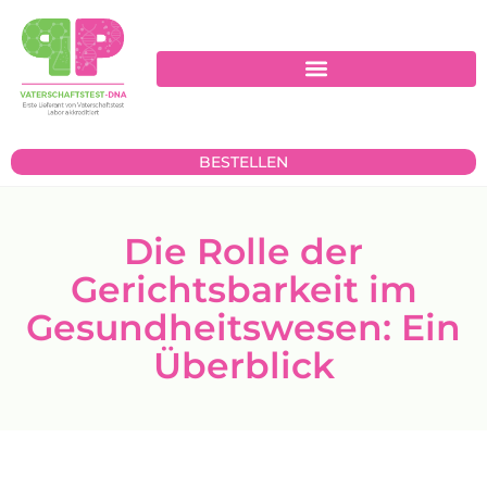
BESTELLEN
Die Rolle der
Gerichtsbarkeit im
Gesundheitswesen: Ein
Überblick