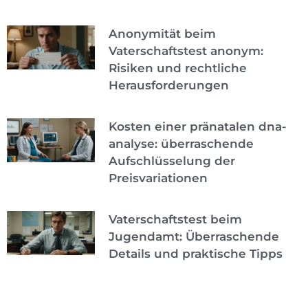
Anonymität beim
Vaterschaftstest anonym:
Risiken und rechtliche
Herausforderungen
Kosten einer pränatalen dna-
analyse: überraschende
Aufschlüsselung der
Preisvariationen
Vaterschaftstest beim
Jugendamt: Überraschende
Details und praktische Tipps