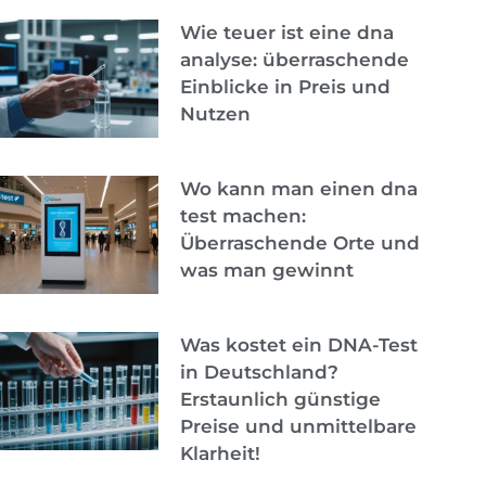
Wie teuer ist eine dna
analyse: überraschende
Einblicke in Preis und
Nutzen
Wo kann man einen dna
test machen:
Überraschende Orte und
was man gewinnt
Was kostet ein DNA-Test
in Deutschland?
Erstaunlich günstige
Preise und unmittelbare
Klarheit!