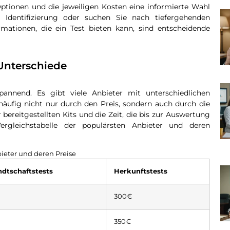
Optionen und die jeweiligen Kosten eine informierte Wahl
e Identifizierung oder suchen Sie nach tiefergehenden
rmationen, die ein Test bieten kann, sind entscheidende
Unterschiede
annend. Es gibt viele Anbieter mit unterschiedlichen
äufig nicht nur durch den Preis, sondern auch durch die
bereitgestellten Kits und die Zeit, die bis zur Auswertung
ergleichstabelle der populärsten Anbieter und deren
ieter und deren Preise
dtschaftstests
Herkunftstests
300€
350€