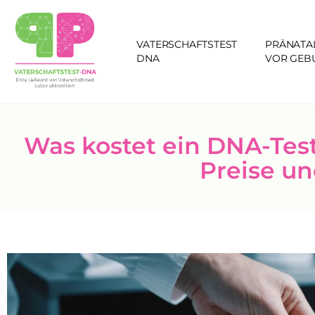
VATERSCHAFTSTEST
PRÄNATA
DNA
VOR GEB
Was kostet ein DNA-Test
Preise un