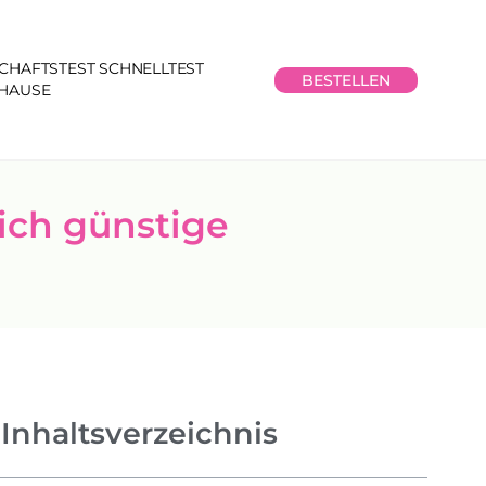
CHAFTSTEST SCHNELLTEST
BESTELLEN
UHAUSE
ich günstige
Inhaltsverzeichnis