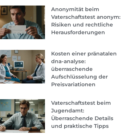
Anonymität beim
Vaterschaftstest anonym:
Risiken und rechtliche
Herausforderungen
Kosten einer pränatalen
dna-analyse:
überraschende
Aufschlüsselung der
Preisvariationen
Vaterschaftstest beim
Jugendamt:
Überraschende Details
und praktische Tipps