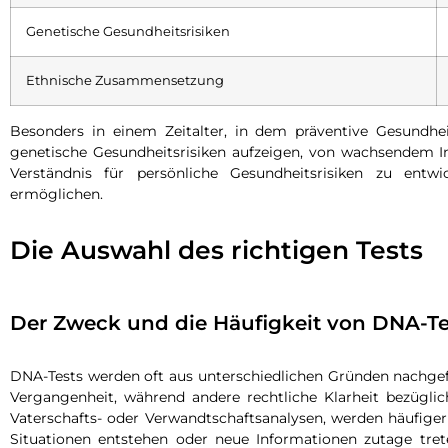
Genetische Gesundheitsrisiken
Ethnische Zusammensetzung
Besonders in einem Zeitalter, in dem präventive Gesundh
genetische Gesundheitsrisiken aufzeigen, von wachsendem In
Verständnis für persönliche Gesundheitsrisiken zu ent
ermöglichen.
Die Auswahl des richtigen Tests
Der Zweck und die Häufigkeit von DNA-Te
DNA-Tests werden oft aus unterschiedlichen Gründen nachgefrag
Vergangenheit, während andere rechtliche Klarheit bezüglic
Vaterschafts- oder Verwandtschaftsanalysen, werden häufige
Situationen entstehen oder neue Informationen zutage tret