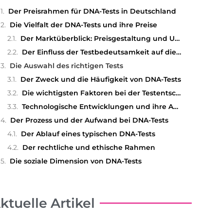
Der Preisrahmen für DNA-Tests in Deutschland
Die Vielfalt der DNA-Tests und ihre Preise
Der Marktüberblick: Preisgestaltung und Unterschiede
Der Einfluss der Testbedeutsamkeit auf die Kosten
Die Auswahl des richtigen Tests
Der Zweck und die Häufigkeit von DNA-Tests
Die wichtigsten Faktoren bei der Testentscheidung
Technologische Entwicklungen und ihre Auswirkungen
Der Prozess und der Aufwand bei DNA-Tests
Der Ablauf eines typischen DNA-Tests
Der rechtliche und ethische Rahmen
Die soziale Dimension von DNA-Tests
ktuelle Artikel