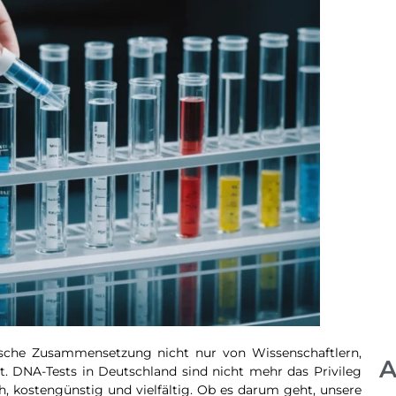
etische Zusammensetzung nicht nur von Wissenschaftlern,
A
. DNA-Tests in Deutschland sind nicht mehr das Privileg
, kostengünstig und vielfältig. Ob es darum geht, unsere