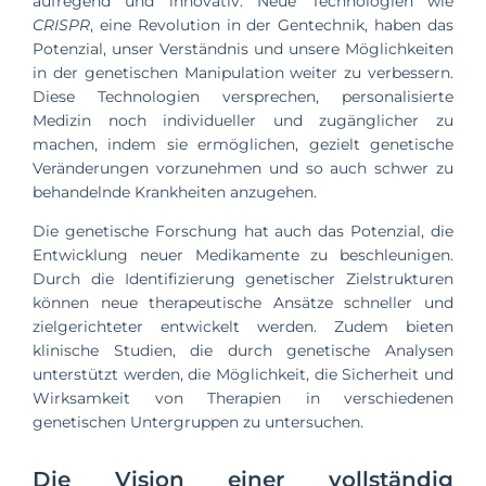
aufregend und innovativ. Neue Technologien wie
CRISPR
, eine Revolution in der Gentechnik, haben das
Potenzial, unser Verständnis und unsere Möglichkeiten
in der genetischen Manipulation weiter zu verbessern.
Diese Technologien versprechen, personalisierte
Medizin noch individueller und zugänglicher zu
machen, indem sie ermöglichen, gezielt genetische
Veränderungen vorzunehmen und so auch schwer zu
behandelnde Krankheiten anzugehen.
Die genetische Forschung hat auch das Potenzial, die
Entwicklung neuer Medikamente zu beschleunigen.
Durch die Identifizierung genetischer Zielstrukturen
können neue therapeutische Ansätze schneller und
zielgerichteter entwickelt werden. Zudem bieten
klinische Studien, die durch genetische Analysen
unterstützt werden, die Möglichkeit, die Sicherheit und
Wirksamkeit von Therapien in verschiedenen
genetischen Untergruppen zu untersuchen.
Die Vision einer vollständig