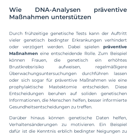
Wie DNA-Analysen präventive
Maßnahmen unterstützen
Durch frühzeitige genetische Tests kann der Auftritt
vieler genetisch bedingter Erkrankungen verhindert
oder verzögert werden. Dabei spielen
präventive
Maßnahmen
eine entscheidende Rolle. Zum Beispiel
können Frauen, die genetisch ein erhöhtes
Brustkrebsrisiko aufweisen, regelmäßigere
Überwachungsuntersuchungen durchführen lassen
oder sich sogar für präventive Maßnahmen wie eine
prophylaktische Mastektomie entscheiden. Diese
Entscheidungen beruhen auf soliden genetischen
Informationen, die Menschen helfen, besser informierte
Gesundheitsentscheidungen zu treffen.
Darüber hinaus können genetische Daten helfen,
Verhaltensänderungen zu motivieren. Ein Beispiel
dafür ist die Kenntnis erblich bedingter Neigungen zu