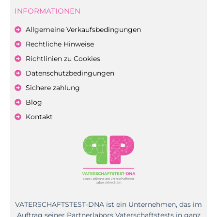
INFORMATIONEN
Allgemeine Verkaufsbedingungen
Rechtliche Hinweise
Richtlinien zu Cookies
Datenschutzbedingungen
Sichere zahlung
Blog
Kontakt
VATERSCHAFTSTEST-DNA ist ein Unternehmen, das im
Auftrag seiner Partnerlabors Vaterschaftstests in ganz