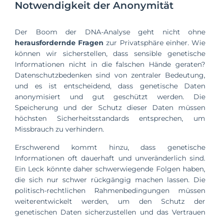
Notwendigkeit der Anonymität
Der Boom der DNA-Analyse geht nicht ohne
herausfordernde Fragen
zur Privatsphäre einher. Wie
können wir sicherstellen, dass sensible genetische
Informationen nicht in die falschen Hände geraten?
Datenschutzbedenken sind von zentraler Bedeutung,
und es ist entscheidend, dass genetische Daten
anonymisiert und gut geschützt werden. Die
Speicherung und der Schutz dieser Daten müssen
höchsten Sicherheitsstandards entsprechen, um
Missbrauch zu verhindern.
Erschwerend kommt hinzu, dass genetische
Informationen oft dauerhaft und unveränderlich sind.
Ein Leck könnte daher schwerwiegende Folgen haben,
die sich nur schwer rückgängig machen lassen. Die
politisch-rechtlichen Rahmenbedingungen müssen
weiterentwickelt werden, um den Schutz der
genetischen Daten sicherzustellen und das Vertrauen