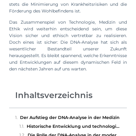
stets die Minimierung von Krankheitsrisiken und die
Förderung des Wohlbefindens ist.
Das Zusammenspiel von Technologie, Medizin und
Ethik wird weiterhin entscheidend sein, um diese
Vision sicher und ethisch vertretbar zu realisieren.
Doch eines ist sicher: Die DNA-Analyse hat sich als
wesentlicher Bestandteil unserer Zukunft
herausgestellt. Es bleibt spannend, welche Erkenntnisse
und Entwicklungen auf diesem dynamischen Feld in
den nächsten Jahren auf uns warten.
Inhaltsverzeichnis
Der Aufstieg der DNA-Analyse in der Medizin
Historische Entwicklung und technologische Fortschritte
Die Rolle der DNA-Analyse in der modernen Diagnostik