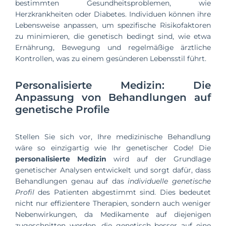
bestimmten Gesundheitsproblemen, wie
Herzkrankheiten oder Diabetes. Individuen können ihre
Lebensweise anpassen, um spezifische Risikofaktoren
zu minimieren, die genetisch bedingt sind, wie etwa
Ernährung, Bewegung und regelmäßige ärztliche
Kontrollen, was zu einem gesünderen Lebensstil führt.
Personalisierte Medizin: Die
Anpassung von Behandlungen auf
genetische Profile
Stellen Sie sich vor, Ihre medizinische Behandlung
wäre so einzigartig wie Ihr genetischer Code! Die
personalisierte Medizin
wird auf der Grundlage
genetischer Analysen entwickelt und sorgt dafür, dass
Behandlungen genau auf das
individuelle genetische
Profil
des Patienten abgestimmt sind. Dies bedeutet
nicht nur effizientere Therapien, sondern auch weniger
Nebenwirkungen, da Medikamente auf diejenigen
zugeschnitten werden, die genetisch besser auf eine