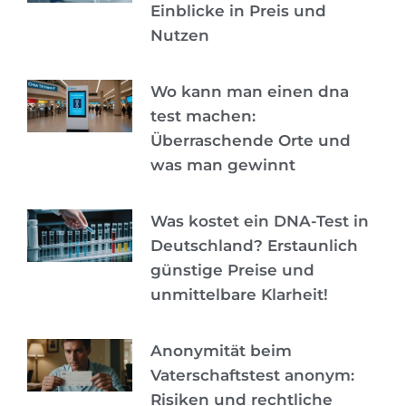
Einblicke in Preis und
Nutzen
Wo kann man einen dna
test machen:
Überraschende Orte und
was man gewinnt
Was kostet ein DNA-Test in
Deutschland? Erstaunlich
günstige Preise und
unmittelbare Klarheit!
Anonymität beim
Vaterschaftstest anonym:
Risiken und rechtliche