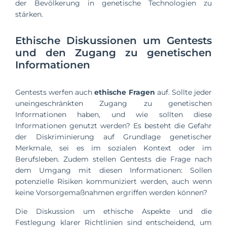
der Bevölkerung in genetische Technologien zu
stärken.
Ethische Diskussionen um Gentests
und den Zugang zu genetischen
Informationen
Gentests werfen auch
ethische Fragen
auf. Sollte jeder
uneingeschränkten Zugang zu genetischen
Informationen haben, und wie sollten diese
Informationen genutzt werden? Es besteht die Gefahr
der Diskriminierung auf Grundlage genetischer
Merkmale, sei es im sozialen Kontext oder im
Berufsleben. Zudem stellen Gentests die Frage nach
dem Umgang mit diesen Informationen: Sollen
potenzielle Risiken kommuniziert werden, auch wenn
keine Vorsorgemaßnahmen ergriffen werden können?
Die Diskussion um ethische Aspekte und die
Festlegung klarer Richtlinien sind entscheidend, um