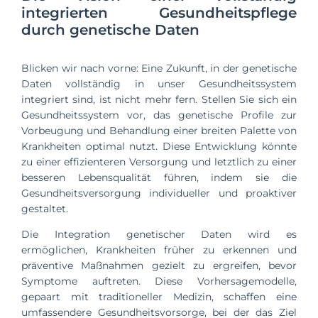
integrierten Gesundheitspflege
durch genetische Daten
Blicken wir nach vorne: Eine Zukunft, in der genetische
Daten vollständig in unser Gesundheitssystem
integriert sind, ist nicht mehr fern. Stellen Sie sich ein
Gesundheitssystem vor, das genetische Profile zur
Vorbeugung und Behandlung einer breiten Palette von
Krankheiten optimal nutzt. Diese Entwicklung könnte
zu einer effizienteren Versorgung und letztlich zu einer
besseren Lebensqualität führen, indem sie die
Gesundheitsversorgung individueller und proaktiver
gestaltet.
Die Integration genetischer Daten wird es
ermöglichen, Krankheiten früher zu erkennen und
präventive Maßnahmen gezielt zu ergreifen, bevor
Symptome auftreten. Diese Vorhersagemodelle,
gepaart mit traditioneller Medizin, schaffen eine
umfassendere Gesundheitsvorsorge, bei der das Ziel