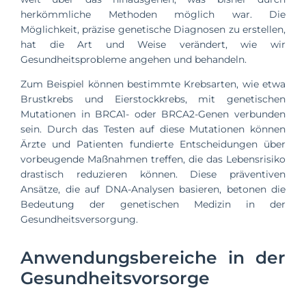
herkömmliche Methoden möglich war. Die
Möglichkeit, präzise genetische Diagnosen zu erstellen,
hat die Art und Weise verändert, wie wir
Gesundheitsprobleme angehen und behandeln.
Zum Beispiel können bestimmte Krebsarten, wie etwa
Brustkrebs und Eierstockkrebs, mit genetischen
Mutationen in BRCA1- oder BRCA2-Genen verbunden
sein. Durch das Testen auf diese Mutationen können
Ärzte und Patienten fundierte Entscheidungen über
vorbeugende Maßnahmen treffen, die das Lebensrisiko
drastisch reduzieren können. Diese präventiven
Ansätze, die auf DNA-Analysen basieren, betonen die
Bedeutung der genetischen Medizin in der
Gesundheitsversorgung.
Anwendungsbereiche in der
Gesundheitsvorsorge