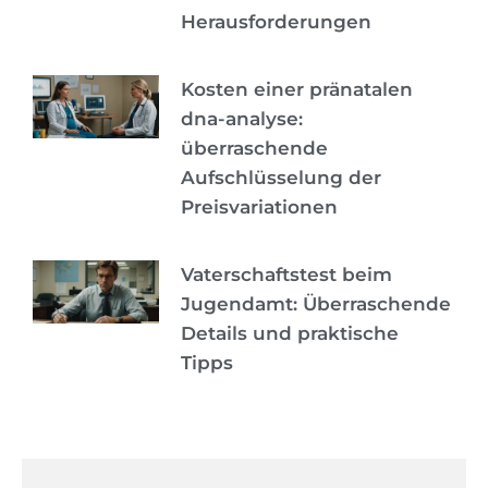
Herausforderungen
Kosten einer pränatalen
dna-analyse:
überraschende
Aufschlüsselung der
Preisvariationen
Vaterschaftstest beim
Jugendamt: Überraschende
Details und praktische
Tipps