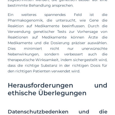
bestimmte Behandlung ansprechen.
Ein weiteres spannendes Feld ist die
Pharmakogenomik, die untersucht, wie Gene die
Reaktion auf Medikamente beeinflussen. Durch die
Verwendung genetischer Tests zur Vorhersage von
Reaktionen auf Medikamente können Ärzte die
Medikamente und die Dosierung präziser auswählen.
Dies minimiert nicht nur unerwünschte
Nebenwirkungen, sondern verbessert auch die
therapeutische Wirksamkeit, indem sichergestellt wird,
dass die richtige Substanz in der richtigen Dosis für
den richtigen Patienten verwendet wird.
Herausforderungen und
ethische Überlegungen
Datenschutzbedenken und die