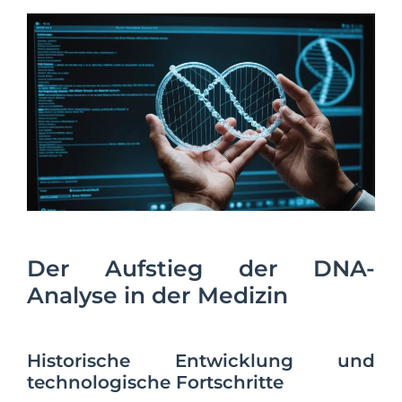
Der Aufstieg der DNA-
Analyse in der Medizin
Historische Entwicklung und
technologische Fortschritte