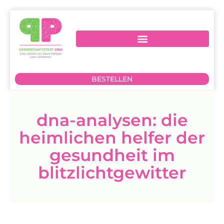
BESTELLEN
dna-analysen: die
heimlichen helfer der
gesundheit im
blitzlichtgewitter