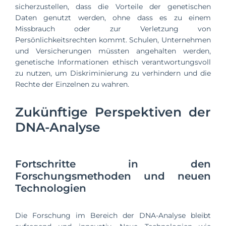
sicherzustellen, dass die Vorteile der genetischen
Daten genutzt werden, ohne dass es zu einem
Missbrauch oder zur Verletzung von
Persönlichkeitsrechten kommt. Schulen, Unternehmen
und Versicherungen müssten angehalten werden,
genetische Informationen ethisch verantwortungsvoll
zu nutzen, um Diskriminierung zu verhindern und die
Rechte der Einzelnen zu wahren.
Zukünftige Perspektiven der
DNA-Analyse
Fortschritte in den
Forschungsmethoden und neuen
Technologien
Die Forschung im Bereich der DNA-Analyse bleibt