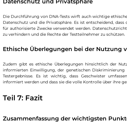
Datenschutz und Privatsphäre
Die Durchführung von DNA-Tests wirft auch wichtige ethische 
Datenschutz und die Privatsphäre. Es ist entscheidend, dass
für authorisierte Zwecke verwendet werden. Datenschutzrich
zu verhindern und die Rechte der Testteilnehmer zu schützen.
Ethische Überlegungen bei der Nutzung 
Zudem gibt es ethische Überlegungen hinsichtlich der Nu
informierten Einwilligung, der genetischen Diskriminierun
Testergebnisse. Es ist wichtig, dass Geschwister umfas
informiert werden und dass sie die volle Kontrolle über ihre g
Teil 7: Fazit
Zusammenfassung der wichtigsten Punkt