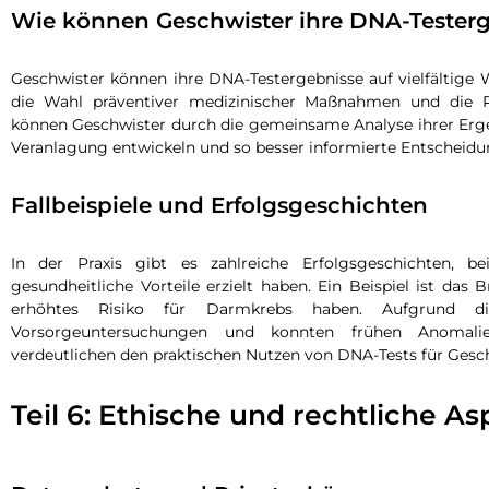
Wie können Geschwister ihre DNA-Tester
Geschwister können ihre DNA-Testergebnisse auf vielfältige 
die Wahl präventiver medizinischer Maßnahmen und die 
können Geschwister durch die gemeinsame Analyse ihrer Erge
Veranlagung entwickeln und so besser informierte Entscheidun
Fallbeispiele und Erfolgsgeschichten
In der Praxis gibt es zahlreiche Erfolgsgeschichten, 
gesundheitliche Vorteile erzielt haben. Ein Beispiel ist das 
erhöhtes Risiko für Darmkrebs haben. Aufgrund di
Vorsorgeuntersuchungen und konnten frühen Anomalien
verdeutlichen den praktischen Nutzen von DNA-Tests für Gesch
Teil 6: Ethische und rechtliche A