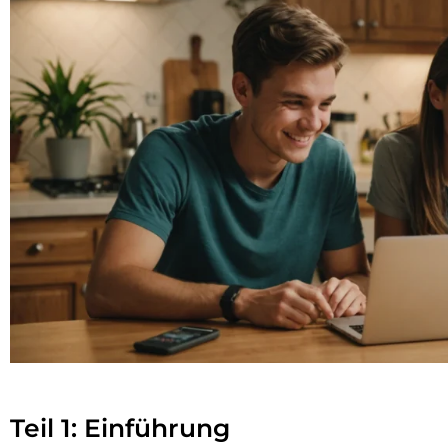
Teil 1: Einführung