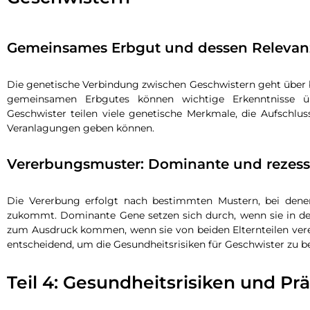
Gemeinsames Erbgut und dessen Relevan
Die genetische Verbindung zwischen Geschwistern geht über b
gemeinsamen Erbgutes können wichtige Erkenntnisse üb
Geschwister teilen viele genetische Merkmale, die Aufschlu
Veranlagungen geben können.
Vererbungsmuster: Dominante und rezess
Die Vererbung erfolgt nach bestimmten Mustern, bei dene
zukommt. Dominante Gene setzen sich durch, wenn sie in d
zum Ausdruck kommen, wenn sie von beiden Elternteilen vere
entscheidend, um die Gesundheitsrisiken für Geschwister zu b
Teil 4: Gesundheitsrisiken und Pr