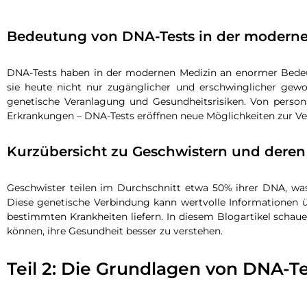
Bedeutung von DNA-Tests in der modern
DNA-Tests haben in der modernen Medizin an enormer Bedeu
sie heute nicht nur zugänglicher und erschwinglicher gewo
genetische Veranlagung und Gesundheitsrisiken. Von persona
Erkrankungen – DNA-Tests eröffnen neue Möglichkeiten zur V
Kurzübersicht zu Geschwistern und deren
Geschwister teilen im Durchschnitt etwa 50% ihrer DNA, wa
Diese genetische Verbindung kann wertvolle Informationen
bestimmten Krankheiten liefern. In diesem Blogartikel schau
können, ihre Gesundheit besser zu verstehen.
Teil 2: Die Grundlagen von DNA-T