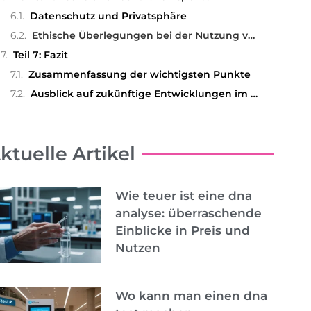
Datenschutz und Privatsphäre
Ethische Überlegungen bei der Nutzung von DNA-Informationen
Teil 7: Fazit
Zusammenfassung der wichtigsten Punkte
Ausblick auf zukünftige Entwicklungen im Bereich der Genetik
ktuelle Artikel
Wie teuer ist eine dna
analyse: überraschende
Einblicke in Preis und
Nutzen
Wo kann man einen dna