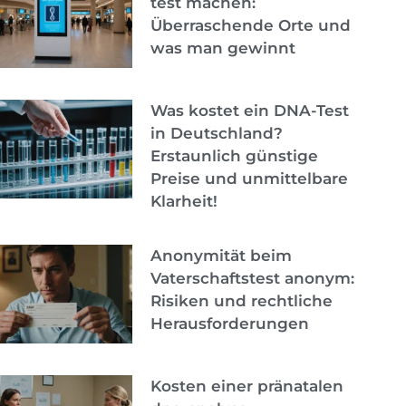
test machen:
Überraschende Orte und
was man gewinnt
Was kostet ein DNA-Test
in Deutschland?
Erstaunlich günstige
Preise und unmittelbare
Klarheit!
Anonymität beim
Vaterschaftstest anonym:
Risiken und rechtliche
Herausforderungen
Kosten einer pränatalen