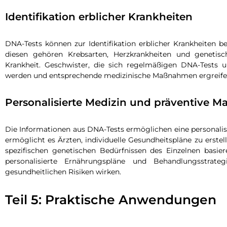
Identifikation erblicher Krankheiten
DNA-Tests können zur Identifikation erblicher Krankheiten be
diesen gehören Krebsarten, Herzkrankheiten und genetis
Krankheit. Geschwister, die sich regelmäßigen DNA-Tests un
werden und entsprechende medizinische Maßnahmen ergreife
Personalisierte Medizin und präventive
Die Informationen aus DNA-Tests ermöglichen eine personali
ermöglicht es Ärzten, individuelle Gesundheitspläne zu erst
spezifischen genetischen Bedürfnissen des Einzelnen basie
personalisierte Ernährungspläne und Behandlungsstrateg
gesundheitlichen Risiken wirken.
Teil 5: Praktische Anwendungen