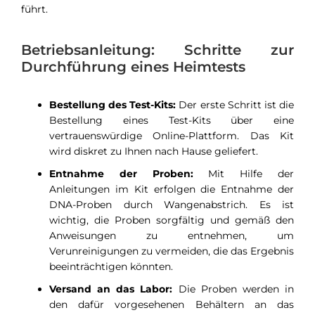
führt.
Betriebsanleitung: Schritte zur
Durchführung eines Heimtests
Bestellung des Test-Kits:
Der erste Schritt ist die
Bestellung eines Test-Kits über eine
vertrauenswürdige Online-Plattform. Das Kit
wird diskret zu Ihnen nach Hause geliefert.
Entnahme der Proben:
Mit Hilfe der
Anleitungen im Kit erfolgen die Entnahme der
DNA-Proben durch Wangenabstrich. Es ist
wichtig, die Proben sorgfältig und gemäß den
Anweisungen zu entnehmen, um
Verunreinigungen zu vermeiden, die das Ergebnis
beeinträchtigen könnten.
Versand an das Labor:
Die Proben werden in
den dafür vorgesehenen Behältern an das