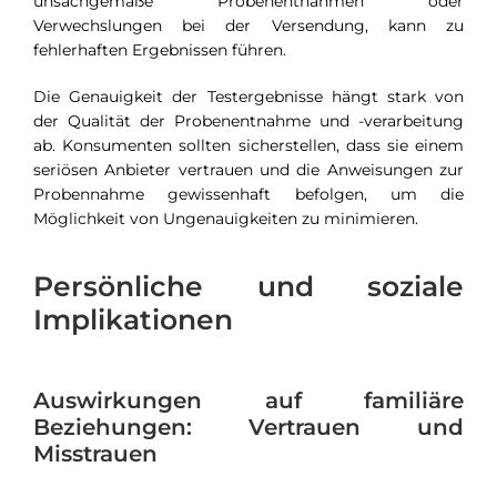
unsachgemäße Probenentnahmen oder
Verwechslungen bei der Versendung, kann zu
fehlerhaften Ergebnissen führen.
Die Genauigkeit der Testergebnisse hängt stark von
der Qualität der Probenentnahme und -verarbeitung
ab. Konsumenten sollten sicherstellen, dass sie einem
seriösen Anbieter vertrauen und die Anweisungen zur
Probennahme gewissenhaft befolgen, um die
Möglichkeit von Ungenauigkeiten zu minimieren.
Persönliche und soziale
Implikationen
Auswirkungen auf familiäre
Beziehungen: Vertrauen und
Misstrauen