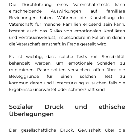
Die Durchführung eines Vaterschaftstests kann
einschneidende Auswirkungen auf familiäre
Beziehungen haben. Während die Klarstellung der
Vaterschaft für manche Familien erlösend sein kann,
besteht auch das Risiko von emotionalen Konflikten
und Vertrauensverlust, insbesondere in Fällen, in denen
die Vaterschaft ernsthaft in Frage gestellt wird.
Es ist wichtig, dass solche Tests mit Sensibilität
behandelt werden, um emotionale Schäden zu
minimieren. Paare sollten versuchen, offen über die
Beweggründe für einen solchen Test zu
kommunizieren und Unterstützung zu suchen, falls die
Ergebnisse unerwartet oder schmerzhaft sind.
Sozialer Druck und ethische
Überlegungen
Der gesellschaftliche Druck, Gewissheit über die