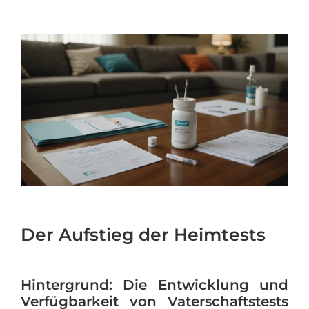
Der Aufstieg der Heimtests
Hintergrund: Die Entwicklung und
Verfügbarkeit von Vaterschaftstests