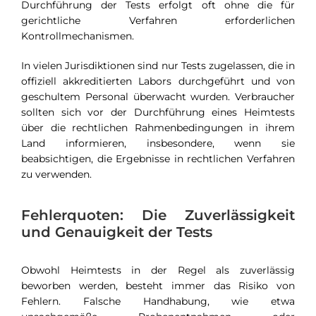
Durchführung der Tests erfolgt oft ohne die für
gerichtliche Verfahren erforderlichen
Kontrollmechanismen.
In vielen Jurisdiktionen sind nur Tests zugelassen, die in
offiziell akkreditierten Labors durchgeführt und von
geschultem Personal überwacht wurden. Verbraucher
sollten sich vor der Durchführung eines Heimtests
über die rechtlichen Rahmenbedingungen in ihrem
Land informieren, insbesondere, wenn sie
beabsichtigen, die Ergebnisse in rechtlichen Verfahren
zu verwenden.
Fehlerquoten: Die Zuverlässigkeit
und Genauigkeit der Tests
Obwohl Heimtests in der Regel als zuverlässig
beworben werden, besteht immer das Risiko von
Fehlern. Falsche Handhabung, wie etwa