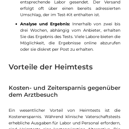
entsprechende Labor gesendet. Der Versand
erfolgt oft über einen bereits adressierten
Umschlag, der im Test-Kit enthalten ist.
Analyse und Ergebnis:
Innerhalb von zwei bis
drei Wochen, abhängig vom Anbieter, erhalten
Sie das Ergebnis des Tests. Viele Labore bieten die
Möglichkeit, die Ergebnisse online abzurufen
oder sie diskret per Post zu erhalten.
Vorteile der Heimtests
Kosten- und Zeitersparnis gegenüber
dem Arztbesuch
Ein wesentlicher Vorteil von Heimtests ist die
Kostenersparnis. Während klinische Vaterschaftstests
erhebliche Ausgaben für Labor und Personal erfordern,