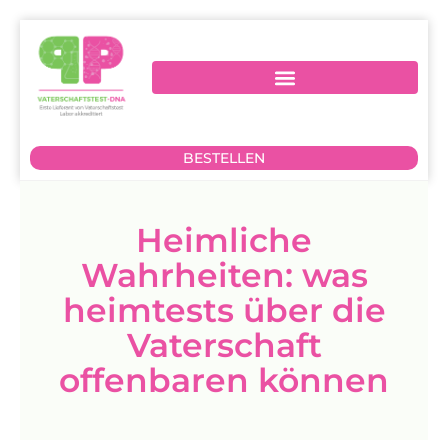
BESTELLEN
Heimliche
Wahrheiten: was
heimtests über die
Vaterschaft
offenbaren können