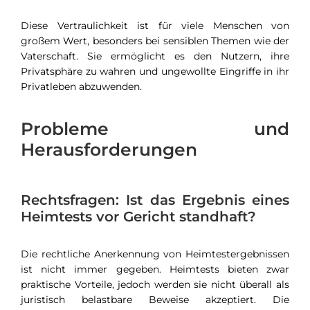
Diese Vertraulichkeit ist für viele Menschen von
großem Wert, besonders bei sensiblen Themen wie der
Vaterschaft. Sie ermöglicht es den Nutzern, ihre
Privatsphäre zu wahren und ungewollte Eingriffe in ihr
Privatleben abzuwenden.
Probleme und
Herausforderungen
Rechtsfragen: Ist das Ergebnis eines
Heimtests vor Gericht standhaft?
Die rechtliche Anerkennung von Heimtestergebnissen
ist nicht immer gegeben. Heimtests bieten zwar
praktische Vorteile, jedoch werden sie nicht überall als
juristisch belastbare Beweise akzeptiert. Die