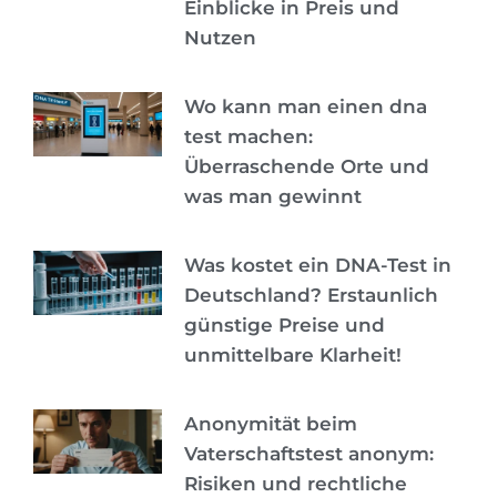
Einblicke in Preis und
Nutzen
Wo kann man einen dna
test machen:
Überraschende Orte und
was man gewinnt
Was kostet ein DNA-Test in
Deutschland? Erstaunlich
günstige Preise und
unmittelbare Klarheit!
Anonymität beim
Vaterschaftstest anonym:
Risiken und rechtliche