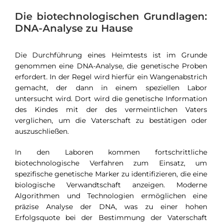
Die biotechnologischen Grundlagen:
DNA-Analyse zu Hause
Die Durchführung eines Heimtests ist im Grunde
genommen eine DNA-Analyse, die genetische Proben
erfordert. In der Regel wird hierfür ein Wangenabstrich
gemacht, der dann in einem speziellen Labor
untersucht wird. Dort wird die genetische Information
des Kindes mit der des vermeintlichen Vaters
verglichen, um die Vaterschaft zu bestätigen oder
auszuschließen.
In den Laboren kommen fortschrittliche
biotechnologische Verfahren zum Einsatz, um
spezifische genetische Marker zu identifizieren, die eine
biologische Verwandtschaft anzeigen. Moderne
Algorithmen und Technologien ermöglichen eine
präzise Analyse der DNA, was zu einer hohen
Erfolgsquote bei der Bestimmung der Vaterschaft