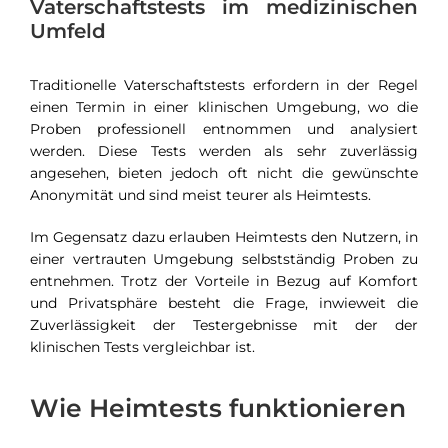
Vaterschaftstests im medizinischen
Umfeld
Traditionelle Vaterschaftstests erfordern in der Regel
einen Termin in einer klinischen Umgebung, wo die
Proben professionell entnommen und analysiert
werden. Diese Tests werden als sehr zuverlässig
angesehen, bieten jedoch oft nicht die gewünschte
Anonymität und sind meist teurer als Heimtests.
Im Gegensatz dazu erlauben Heimtests den Nutzern, in
einer vertrauten Umgebung selbstständig Proben zu
entnehmen. Trotz der Vorteile in Bezug auf Komfort
und Privatsphäre besteht die Frage, inwieweit die
Zuverlässigkeit der Testergebnisse mit der der
klinischen Tests vergleichbar ist.
Wie Heimtests funktionieren