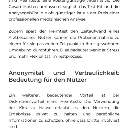
sind Heimtests eine kostengünstige Alternative. Die
Gesamtkosten umfassen lediglich das Test-Kit und die
Analysegebühr, die oft günstiger ist als der Preis einer
professionellen medizinischen Analyse.
Zudem spart der Heimtest den Zeitaufwand eines
Arztbesuches. Nutzer können die Probenentnahme zu
einem für sie passenden Zeitpunkt in ihrer gewohnten
Umgebung durchführen. Dies bedeutet weniger Stress
und mehr Flexibilität im Testprozess.
Anonymität und Vertraulichkeit:
Bedeutung für den Nutzer
Ein weiterer, bedeutender Vorteil ist der
Diskretionsvorteil eines Heimtests. Die Verwendung
der Kits zu Hause erlaubt es den Nutzern, die
Ergebnisse privat zu halten und persönliche
Informationen zu schützen, ohne dass Dritte involviert
sind.