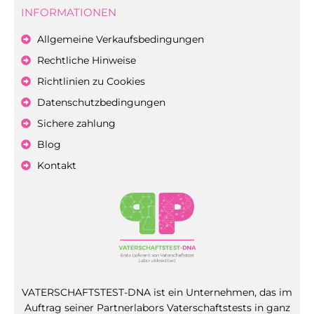
INFORMATIONEN
Allgemeine Verkaufsbedingungen
Rechtliche Hinweise
Richtlinien zu Cookies
Datenschutzbedingungen
Sichere zahlung
Blog
Kontakt
VATERSCHAFTSTEST-DNA ist ein Unternehmen, das im
Auftrag seiner Partnerlabors Vaterschaftstests in ganz