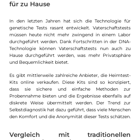
für zu Hause
In den letzten Jahren hat sich die Technologie für
genetische Tests rasant entwickelt. Vaterschaftstests
müssen heute nicht mehr zwingend in einem Labor
durchgeführt werden. Dank Fortschritten in der DNA-
Technologie können Vaterschaftstests nun auch zu
Hause durchgeführt werden, was mehr Privatsphäre
und Bequemlichkeit bietet.
Es gibt mittlerweile zahlreiche Anbieter, die Heimtest-
Kits online verkaufen. Diese Kits sind so konzipiert,
dass sie sichere und einfache Methoden zur
Probennahme bieten und die Ergebnisse ebenfalls auf
diskrete Weise übermittelt werden. Der Trend zur
Selbstdiagnostik hat dazu geführt, dass viele Menschen
den Komfort und die Anonymität dieser Tests schätzen.
Vergleich mit traditionellen