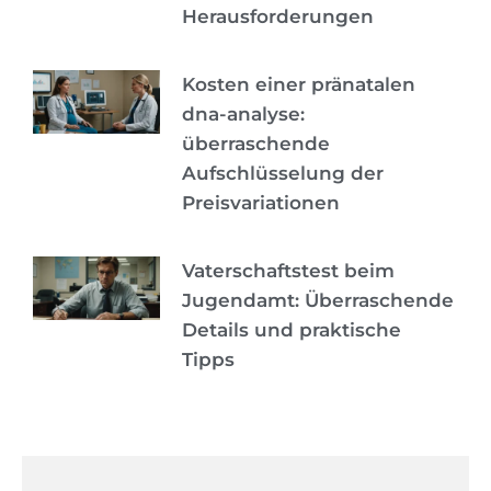
Herausforderungen
Kosten einer pränatalen
dna-analyse:
überraschende
Aufschlüsselung der
Preisvariationen
Vaterschaftstest beim
Jugendamt: Überraschende
Details und praktische
Tipps