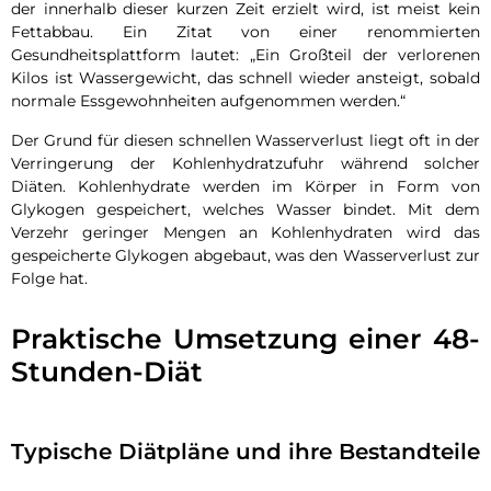
der innerhalb dieser kurzen Zeit erzielt wird, ist meist kein
Fettabbau. Ein Zitat von einer renommierten
Gesundheitsplattform lautet: „Ein Großteil der verlorenen
Kilos ist Wassergewicht, das schnell wieder ansteigt, sobald
normale Essgewohnheiten aufgenommen werden.“
Der Grund für diesen schnellen Wasserverlust liegt oft in der
Verringerung der Kohlenhydratzufuhr während solcher
Diäten. Kohlenhydrate werden im Körper in Form von
Glykogen gespeichert, welches Wasser bindet. Mit dem
Verzehr geringer Mengen an Kohlenhydraten wird das
gespeicherte Glykogen abgebaut, was den Wasserverlust zur
Folge hat.
Praktische Umsetzung einer 48-
Stunden-Diät
Typische Diätpläne und ihre Bestandteile