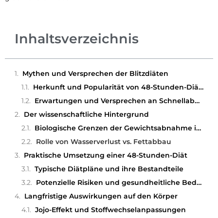
Inhaltsverzeichnis
Mythen und Versprechen der Blitzdiäten
Herkunft und Popularität von 48-Stunden-Diäten
Erwartungen und Versprechen an Schnellabnehmer
Der wissenschaftliche Hintergrund
Biologische Grenzen der Gewichtsabnahme in 48 Stunden
Rolle von Wasserverlust vs. Fettabbau
Praktische Umsetzung einer 48-Stunden-Diät
Typische Diätpläne und ihre Bestandteile
Potenzielle Risiken und gesundheitliche Bedenken
Langfristige Auswirkungen auf den Körper
Jojo-Effekt und Stoffwechselanpassungen