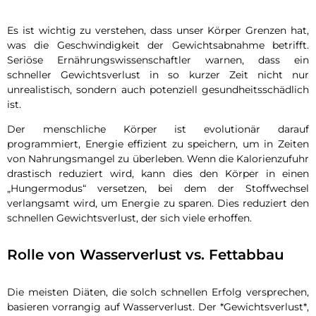
Es ist wichtig zu verstehen, dass unser Körper Grenzen hat,
was die Geschwindigkeit der Gewichtsabnahme betrifft.
Seriöse Ernährungswissenschaftler warnen, dass ein
schneller Gewichtsverlust in so kurzer Zeit nicht nur
unrealistisch, sondern auch potenziell gesundheitsschädlich
ist.
Der menschliche Körper ist evolutionär darauf
programmiert, Energie effizient zu speichern, um in Zeiten
von Nahrungsmangel zu überleben. Wenn die Kalorienzufuhr
drastisch reduziert wird, kann dies den Körper in einen
„Hungermodus“ versetzen, bei dem der Stoffwechsel
verlangsamt wird, um Energie zu sparen. Dies reduziert den
schnellen Gewichtsverlust, der sich viele erhoffen.
Rolle von Wasserverlust vs. Fettabbau
Die meisten Diäten, die solch schnellen Erfolg versprechen,
basieren vorrangig auf Wasserverlust. Der *Gewichtsverlust*,