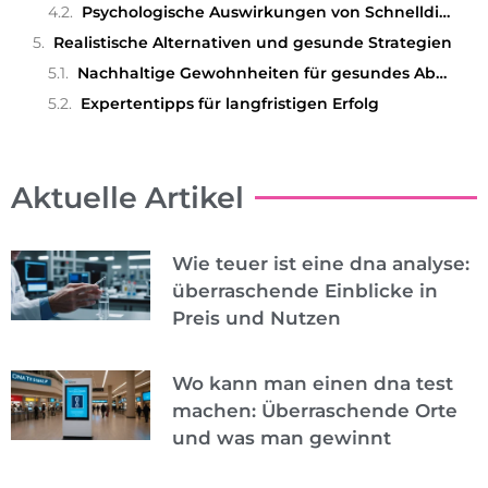
Psychologische Auswirkungen von Schnelldiäten
Realistische Alternativen und gesunde Strategien
Nachhaltige Gewohnheiten für gesundes Abnehmen
Expertentipps für langfristigen Erfolg
Aktuelle Artikel
Wie teuer ist eine dna analyse:
überraschende Einblicke in
Preis und Nutzen
Wo kann man einen dna test
machen: Überraschende Orte
und was man gewinnt