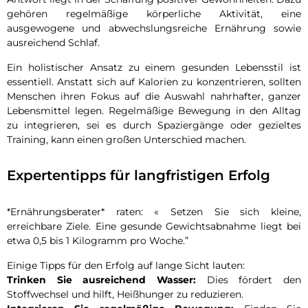
gehören regelmäßige körperliche Aktivität, eine
ausgewogene und abwechslungsreiche Ernährung sowie
ausreichend Schlaf.
Ein holistischer Ansatz zu einem gesunden Lebensstil ist
essentiell. Anstatt sich auf Kalorien zu konzentrieren, sollten
Menschen ihren Fokus auf die Auswahl nahrhafter, ganzer
Lebensmittel legen. Regelmäßige Bewegung in den Alltag
zu integrieren, sei es durch Spaziergänge oder gezieltes
Training, kann einen großen Unterschied machen.
Expertentipps für langfristigen Erfolg
*Ernährungsberater* raten: « Setzen Sie sich kleine,
erreichbare Ziele. Eine gesunde Gewichtsabnahme liegt bei
etwa 0,5 bis 1 Kilogramm pro Woche.”
Einige Tipps für den Erfolg auf lange Sicht lauten:
Trinken Sie ausreichend Wasser:
Dies fördert den
Stoffwechsel und hilft, Heißhunger zu reduzieren.