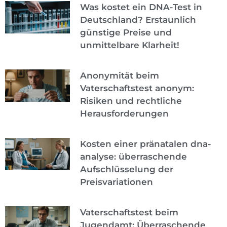
Was kostet ein DNA-Test in
Deutschland? Erstaunlich
günstige Preise und
unmittelbare Klarheit!
Anonymität beim
Vaterschaftstest anonym:
Risiken und rechtliche
Herausforderungen
Kosten einer pränatalen dna-
analyse: überraschende
Aufschlüsselung der
Preisvariationen
Vaterschaftstest beim
Jugendamt: Überraschende