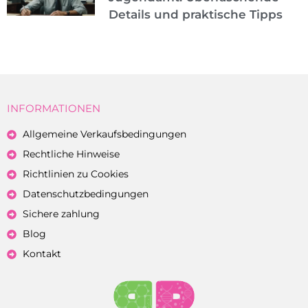
Details und praktische Tipps
INFORMATIONEN
Allgemeine Verkaufsbedingungen
Rechtliche Hinweise
Richtlinien zu Cookies
Datenschutzbedingungen
Sichere zahlung
Blog
Kontakt