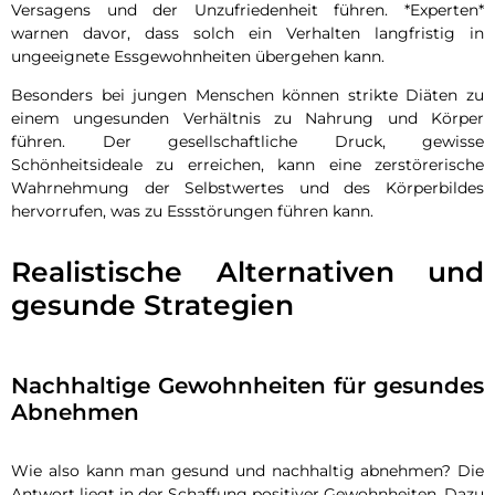
Versagens und der Unzufriedenheit führen. *Experten*
warnen davor, dass solch ein Verhalten langfristig in
ungeeignete Essgewohnheiten übergehen kann.
Besonders bei jungen Menschen können strikte Diäten zu
einem ungesunden Verhältnis zu Nahrung und Körper
führen. Der gesellschaftliche Druck, gewisse
Schönheitsideale zu erreichen, kann eine zerstörerische
Wahrnehmung der Selbstwertes und des Körperbildes
hervorrufen, was zu Essstörungen führen kann.
Realistische Alternativen und
gesunde Strategien
Nachhaltige Gewohnheiten für gesundes
Abnehmen
Wie also kann man gesund und nachhaltig abnehmen? Die
Antwort liegt in der Schaffung positiver Gewohnheiten. Dazu