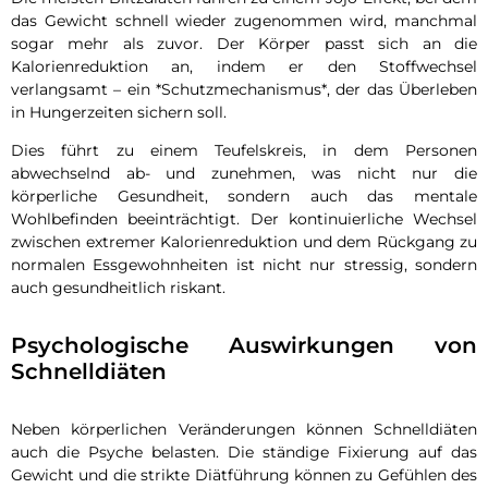
das Gewicht schnell wieder zugenommen wird, manchmal
sogar mehr als zuvor. Der Körper passt sich an die
Kalorienreduktion an, indem er den Stoffwechsel
verlangsamt – ein *Schutzmechanismus*, der das Überleben
in Hungerzeiten sichern soll.
Dies führt zu einem Teufelskreis, in dem Personen
abwechselnd ab- und zunehmen, was nicht nur die
körperliche Gesundheit, sondern auch das mentale
Wohlbefinden beeinträchtigt. Der kontinuierliche Wechsel
zwischen extremer Kalorienreduktion und dem Rückgang zu
normalen Essgewohnheiten ist nicht nur stressig, sondern
auch gesundheitlich riskant.
Psychologische Auswirkungen von
Schnelldiäten
Neben körperlichen Veränderungen können Schnelldiäten
auch die Psyche belasten. Die ständige Fixierung auf das
Gewicht und die strikte Diätführung können zu Gefühlen des