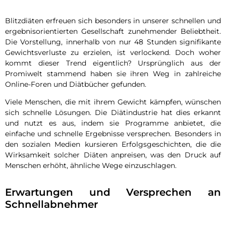
Blitzdiäten erfreuen sich besonders in unserer schnellen und
ergebnisorientierten Gesellschaft zunehmender Beliebtheit.
Die Vorstellung, innerhalb von nur 48 Stunden signifikante
Gewichtsverluste zu erzielen, ist verlockend. Doch woher
kommt dieser Trend eigentlich? Ursprünglich aus der
Promiwelt stammend haben sie ihren Weg in zahlreiche
Online-Foren und Diätbücher gefunden.
Viele Menschen, die mit ihrem Gewicht kämpfen, wünschen
sich schnelle Lösungen. Die Diätindustrie hat dies erkannt
und nutzt es aus, indem sie Programme anbietet, die
einfache und schnelle Ergebnisse versprechen. Besonders in
den sozialen Medien kursieren Erfolgsgeschichten, die die
Wirksamkeit solcher Diäten anpreisen, was den Druck auf
Menschen erhöht, ähnliche Wege einzuschlagen.
Erwartungen und Versprechen an
Schnellabnehmer