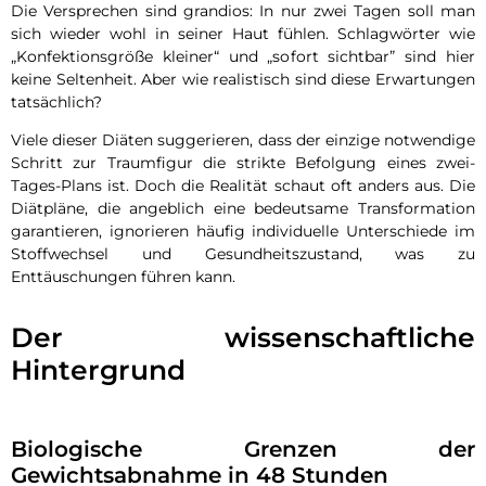
Die Versprechen sind grandios: In nur zwei Tagen soll man
sich wieder wohl in seiner Haut fühlen. Schlagwörter wie
„Konfektionsgröße kleiner“ und „sofort sichtbar” sind hier
keine Seltenheit. Aber wie realistisch sind diese Erwartungen
tatsächlich?
Viele dieser Diäten suggerieren, dass der einzige notwendige
Schritt zur Traumfigur die strikte Befolgung eines zwei-
Tages-Plans ist. Doch die Realität schaut oft anders aus. Die
Diätpläne, die angeblich eine bedeutsame Transformation
garantieren, ignorieren häufig individuelle Unterschiede im
Stoffwechsel und Gesundheitszustand, was zu
Enttäuschungen führen kann.
Der wissenschaftliche
Hintergrund
Biologische Grenzen der
Gewichtsabnahme in 48 Stunden