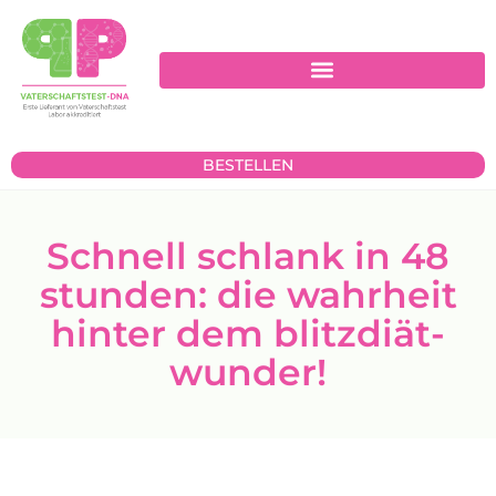
BESTELLEN
Schnell schlank in 48
stunden: die wahrheit
hinter dem blitzdiät-
wunder!