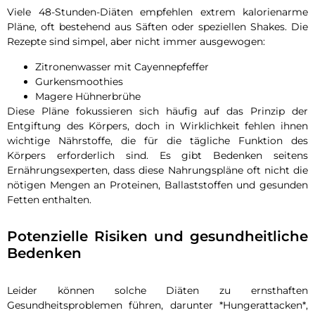
Viele 48-Stunden-Diäten empfehlen extrem kalorienarme
Pläne, oft bestehend aus Säften oder speziellen Shakes. Die
Rezepte sind simpel, aber nicht immer ausgewogen:
Zitronenwasser mit Cayennepfeffer
Gurkensmoothies
Magere Hühnerbrühe
Diese Pläne fokussieren sich häufig auf das Prinzip der
Entgiftung des Körpers, doch in Wirklichkeit fehlen ihnen
wichtige Nährstoffe, die für die tägliche Funktion des
Körpers erforderlich sind. Es gibt Bedenken seitens
Ernährungsexperten, dass diese Nahrungspläne oft nicht die
nötigen Mengen an Proteinen, Ballaststoffen und gesunden
Fetten enthalten.
Potenzielle Risiken und gesundheitliche
Bedenken
Leider können solche Diäten zu ernsthaften
Gesundheitsproblemen führen, darunter *Hungerattacken*,