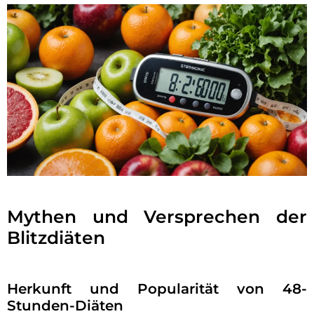
Mythen und Versprechen der
Blitzdiäten
Herkunft und Popularität von 48-
Stunden-Diäten