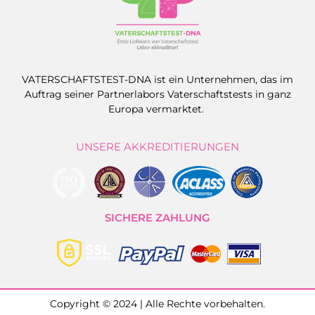
VATERSCHAFTSTEST-DNA ist ein Unternehmen, das im
Auftrag seiner Partnerlabors Vaterschaftstests in ganz
Europa vermarktet.
UNSERE AKKREDITIERUNGEN
SICHERE ZAHLUNG
Copyright © 2024 | Alle Rechte vorbehalten.