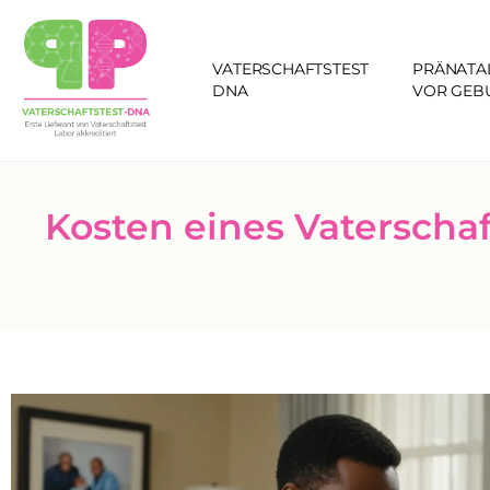
VATERSCHAFTSTEST
PRÄNATA
DNA
VOR GEB
Kosten eines Vaterschaf