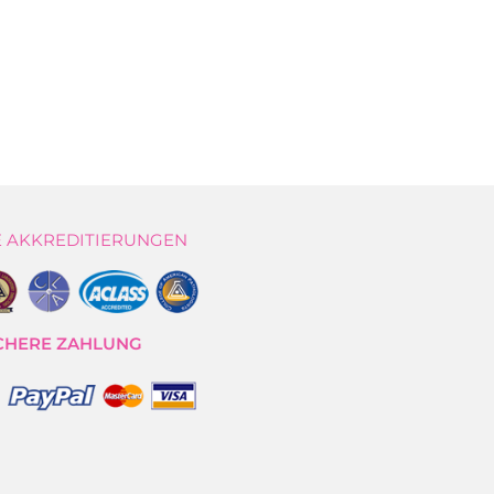
 AKKREDITIERUNGEN
CHERE ZAHLUNG