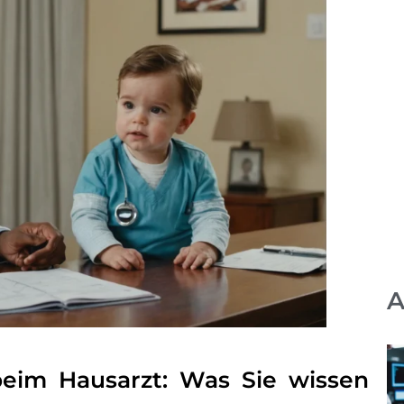
A
beim Hausarzt: Was Sie wissen