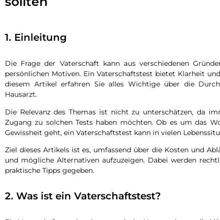
sollten
1. Einleitung
Die Frage der Vaterschaft kann aus verschiedenen Gründen 
persönlichen Motiven. Ein Vaterschaftstest bietet Klarheit und
diesem Artikel erfahren Sie alles Wichtige über die Dur
Hausarzt.
Die Relevanz des Themas ist nicht zu unterschätzen, da 
Zugang zu solchen Tests haben möchten. Ob es um das Woh
Gewissheit geht, ein Vaterschaftstest kann in vielen Lebenssi
Ziel dieses Artikels ist es, umfassend über die Kosten und Ab
und mögliche Alternativen aufzuzeigen. Dabei werden recht
praktische Tipps gegeben.
2. Was ist ein Vaterschaftstest?