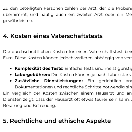
Zu den beteiligten Personen zählen der Arzt, der die Probe
übernimmt, und häufig auch ein zweiter Arzt oder ein Me
gewährleisten.
4. Kosten eines Vaterschaftstests
Die durchschnittlichen Kosten für einen Vaterschaftstest b
Euro. Diese Kosten können jedoch variieren, abhängig von ver
Komplexität des Tests:
Einfache Tests sind meist günsti
Laborgebühren:
Die Kosten können je nach Labor stark v
Zusätzliche Dienstleistungen:
Ein gerichtlich ane
Dokumentationen und rechtliche Schritte notwendig sin
Ein Vergleich der Kosten zwischen einem Hausarzt und an
Diensten zeigt, dass der Hausarzt oft etwas teurer sein kann. 
Beratung und Betreuung.
5. Rechtliche und ethische Aspekte