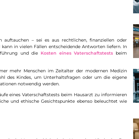
auftauchen – sei es aus rechtlichen, finanziellen oder
 kann in vielen Fällen entscheidende Antworten liefern. In
chführung und die
Kosten eines Vaterschaftstests
beim
immer mehr Menschen im Zeitalter der modernen Medizin
l des Kindes, um Unterhaltsfragen oder um die eigene
tuationen notwendig werden.
läufe eines Vaterschaftstests beim Hausarzt zu informieren
liche und ethische Gesichtspunkte ebenso beleuchtet wie