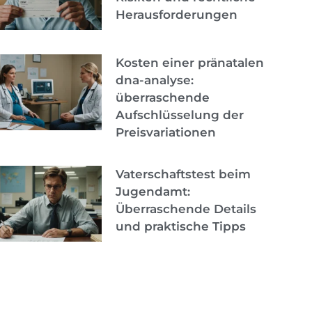
Herausforderungen
Kosten einer pränatalen
dna-analyse:
überraschende
Aufschlüsselung der
Preisvariationen
Vaterschaftstest beim
Jugendamt:
Überraschende Details
und praktische Tipps