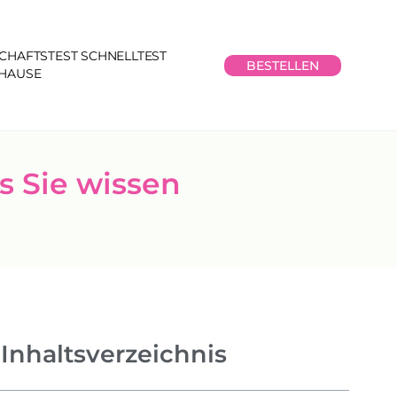
CHAFTSTEST SCHNELLTEST
BESTELLEN
UHAUSE
s Sie wissen
Inhaltsverzeichnis