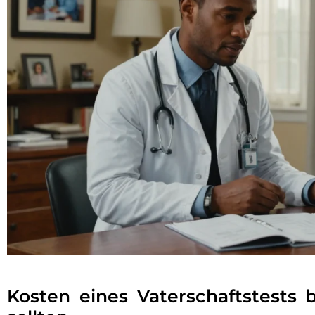
Kosten eines Vaterschaftstests 