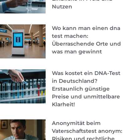
Nutzen
Wo kann man einen dna
test machen:
Überraschende Orte und
was man gewinnt
Was kostet ein DNA-Test
in Deutschland?
Erstaunlich günstige
Preise und unmittelbare
Klarheit!
Anonymität beim
Vaterschaftstest anonym:
Risiken und rechtliche