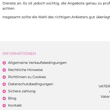
Dienste an. Es ist jedoch wichtig, die Angebote genau zu prüf
achten.
Insgesamt sollte die Wahl des richtigen Anbieters gut überleg
INFORMATIONEN
Allgemeine Verkaufsbedingungen
Rechtliche Hinweise
Richtlinien zu Cookies
Datenschutzbedingungen
VATER
Sichere zahlung
Vater
Blog
Kontakt