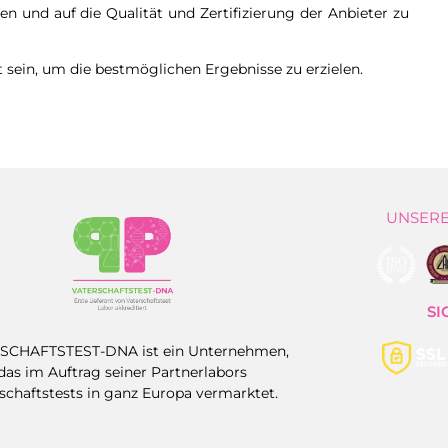
en und auf die Qualität und Zertifizierung der Anbieter zu
t sein, um die bestmöglichen Ergebnisse zu erzielen.
UNSERE
SI
SCHAFTSTEST-DNA ist ein Unternehmen,
das im Auftrag seiner Partnerlabors
schaftstests in ganz Europa vermarktet.