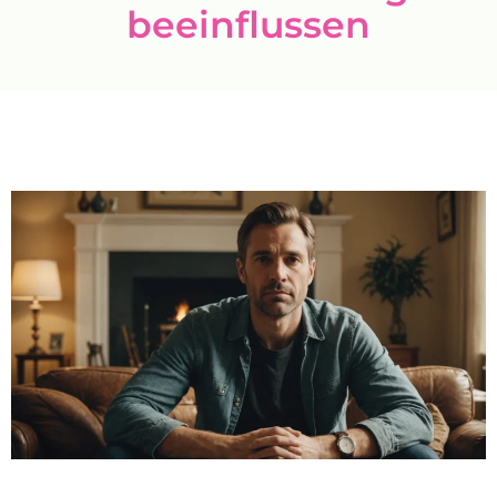
beeinflussen