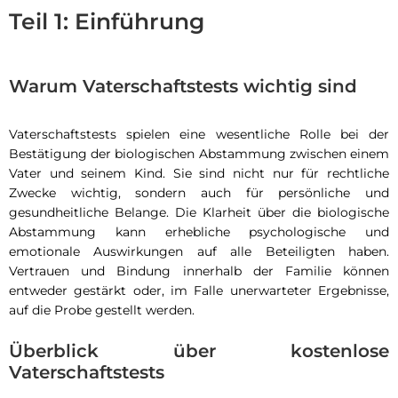
Teil 1: Einführung
Warum Vaterschaftstests wichtig sind
Vaterschaftstests spielen eine wesentliche Rolle bei der
Bestätigung der biologischen Abstammung zwischen einem
Vater und seinem Kind. Sie sind nicht nur für rechtliche
Zwecke wichtig, sondern auch für persönliche und
gesundheitliche Belange. Die Klarheit über die biologische
Abstammung kann erhebliche psychologische und
emotionale Auswirkungen auf alle Beteiligten haben.
Vertrauen und Bindung innerhalb der Familie können
entweder gestärkt oder, im Falle unerwarteter Ergebnisse,
auf die Probe gestellt werden.
Überblick über kostenlose
Vaterschaftstests