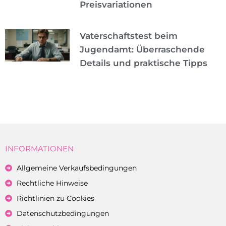
Preisvariationen
Vaterschaftstest beim
Jugendamt: Überraschende
Details und praktische Tipps
INFORMATIONEN
Allgemeine Verkaufsbedingungen
Rechtliche Hinweise
Richtlinien zu Cookies
Datenschutzbedingungen