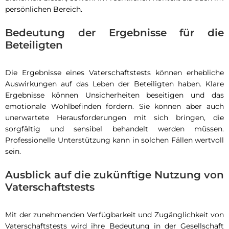
persönlichen Bereich.
Bedeutung der Ergebnisse für die
Beteiligten
Die Ergebnisse eines Vaterschaftstests können erhebliche
Auswirkungen auf das Leben der Beteiligten haben. Klare
Ergebnisse können Unsicherheiten beseitigen und das
emotionale Wohlbefinden fördern. Sie können aber auch
unerwartete Herausforderungen mit sich bringen, die
sorgfältig und sensibel behandelt werden müssen.
Professionelle Unterstützung kann in solchen Fällen wertvoll
sein.
Ausblick auf die zukünftige Nutzung von
Vaterschaftstests
Mit der zunehmenden Verfügbarkeit und Zugänglichkeit von
Vaterschaftstests wird ihre Bedeutung in der Gesellschaft