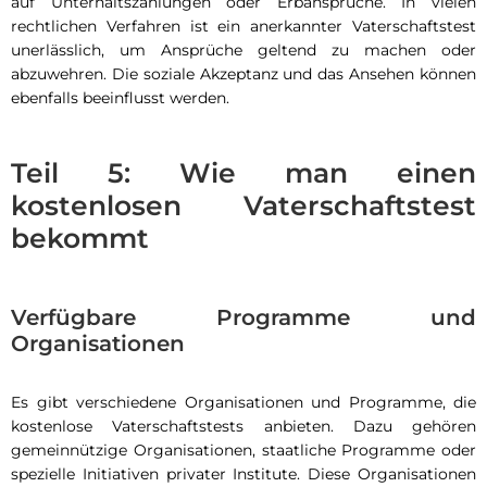
auf Unterhaltszahlungen oder Erbansprüche. In vielen
rechtlichen Verfahren ist ein anerkannter Vaterschaftstest
unerlässlich, um Ansprüche geltend zu machen oder
abzuwehren. Die soziale Akzeptanz und das Ansehen können
ebenfalls beeinflusst werden.
Teil 5: Wie man einen
kostenlosen Vaterschaftstest
bekommt
Verfügbare Programme und
Organisationen
Es gibt verschiedene Organisationen und Programme, die
kostenlose Vaterschaftstests anbieten. Dazu gehören
gemeinnützige Organisationen, staatliche Programme oder
spezielle Initiativen privater Institute. Diese Organisationen