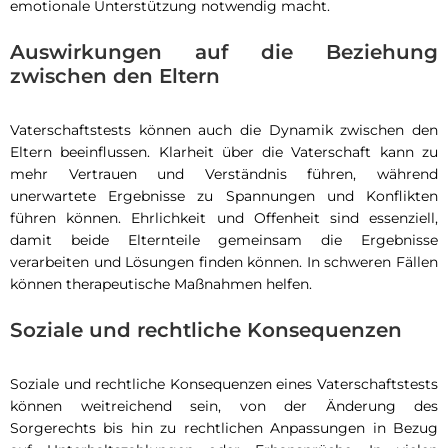
emotionale Unterstützung notwendig macht.
Auswirkungen auf die Beziehung
zwischen den Eltern
Vaterschaftstests können auch die Dynamik zwischen den
Eltern beeinflussen. Klarheit über die Vaterschaft kann zu
mehr Vertrauen und Verständnis führen, während
unerwartete Ergebnisse zu Spannungen und Konflikten
führen können. Ehrlichkeit und Offenheit sind essenziell,
damit beide Elternteile gemeinsam die Ergebnisse
verarbeiten und Lösungen finden können. In schweren Fällen
können therapeutische Maßnahmen helfen.
Soziale und rechtliche Konsequenzen
Soziale und rechtliche Konsequenzen eines Vaterschaftstests
können weitreichend sein, von der Änderung des
Sorgerechts bis hin zu rechtlichen Anpassungen in Bezug