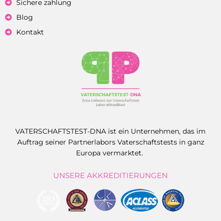
Sichere zahlung
Blog
Kontakt
VATERSCHAFTSTEST-DNA ist ein Unternehmen, das im
Auftrag seiner Partnerlabors Vaterschaftstests in ganz
Europa vermarktet.
UNSERE AKKREDITIERUNGEN