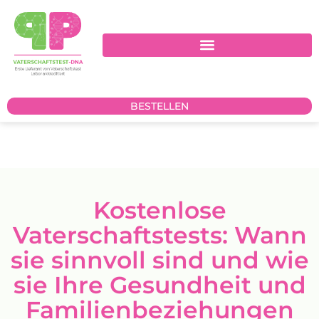
BESTELLEN
Kostenlose
Vaterschaftstests: Wann
sie sinnvoll sind und wie
sie Ihre Gesundheit und
Familienbeziehungen