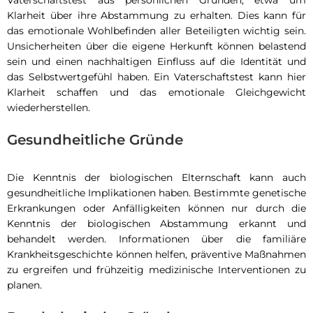
Vaterschaftstest aus persönlichen Gründen, etwa um
Klarheit über ihre Abstammung zu erhalten. Dies kann für
das emotionale Wohlbefinden aller Beteiligten wichtig sein.
Unsicherheiten über die eigene Herkunft können belastend
sein und einen nachhaltigen Einfluss auf die Identität und
das Selbstwertgefühl haben. Ein Vaterschaftstest kann hier
Klarheit schaffen und das emotionale Gleichgewicht
wiederherstellen.
Gesundheitliche Gründe
Die Kenntnis der biologischen Elternschaft kann auch
gesundheitliche Implikationen haben. Bestimmte genetische
Erkrankungen oder Anfälligkeiten können nur durch die
Kenntnis der biologischen Abstammung erkannt und
behandelt werden. Informationen über die familiäre
Krankheitsgeschichte können helfen, präventive Maßnahmen
zu ergreifen und frühzeitig medizinische Interventionen zu
planen.