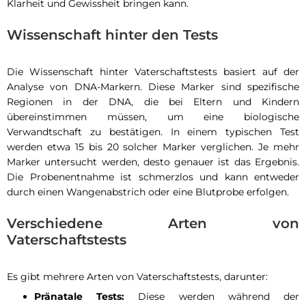
Klarheit und Gewissheit bringen kann.
Wissenschaft hinter den Tests
Die Wissenschaft hinter Vaterschaftstests basiert auf der
Analyse von DNA-Markern. Diese Marker sind spezifische
Regionen in der DNA, die bei Eltern und Kindern
übereinstimmen müssen, um eine biologische
Verwandtschaft zu bestätigen. In einem typischen Test
werden etwa 15 bis 20 solcher Marker verglichen. Je mehr
Marker untersucht werden, desto genauer ist das Ergebnis.
Die Probenentnahme ist schmerzlos und kann entweder
durch einen Wangenabstrich oder eine Blutprobe erfolgen.
Verschiedene Arten von
Vaterschaftstests
Es gibt mehrere Arten von Vaterschaftstests, darunter:
Pränatale Tests:
Diese werden während der