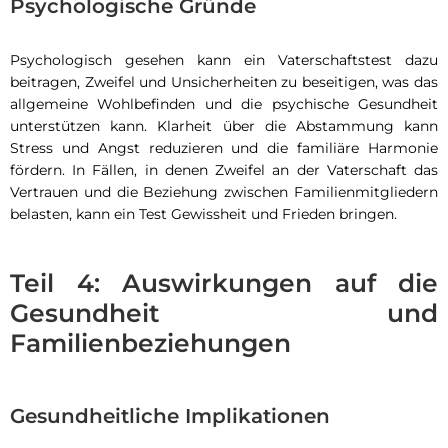
Psychologische Gründe
Psychologisch gesehen kann ein Vaterschaftstest dazu
beitragen, Zweifel und Unsicherheiten zu beseitigen, was das
allgemeine Wohlbefinden und die psychische Gesundheit
unterstützen kann. Klarheit über die Abstammung kann
Stress und Angst reduzieren und die familiäre Harmonie
fördern. In Fällen, in denen Zweifel an der Vaterschaft das
Vertrauen und die Beziehung zwischen Familienmitgliedern
belasten, kann ein Test Gewissheit und Frieden bringen.
Teil 4: Auswirkungen auf die
Gesundheit und
Familienbeziehungen
Gesundheitliche Implikationen