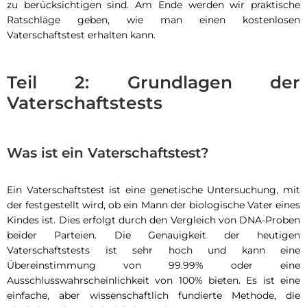
zu berücksichtigen sind. Am Ende werden wir praktische
Ratschläge geben, wie man einen kostenlosen
Vaterschaftstest erhalten kann.
Teil 2: Grundlagen der
Vaterschaftstests
Was ist ein Vaterschaftstest?
Ein Vaterschaftstest ist eine genetische Untersuchung, mit
der festgestellt wird, ob ein Mann der biologische Vater eines
Kindes ist. Dies erfolgt durch den Vergleich von DNA-Proben
beider Parteien. Die Genauigkeit der heutigen
Vaterschaftstests ist sehr hoch und kann eine
Übereinstimmung von 99.99% oder eine
Ausschlusswahrscheinlichkeit von 100% bieten. Es ist eine
einfache, aber wissenschaftlich fundierte Methode, die