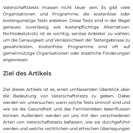
Vaterschaftstests müssen nicht teuer sein. Es gibt viele
Organisationen und Programme, die kostenlose oder
kostengünstige Tests anbieten. Diese Tests sind in der Regel
genauso zuverlässig wie kostenpflichtige Alternativen.
Nichtsdestotrotz ist es wichtig, seriöse Anbieter zu wählen,
um die Genauigkeit und Verlässlichkeit der Testergebnisse zu
gewährleisten. Kostenfreie Programme sind oft auf
gemeinnützige Organisationen oder staatliche Förderungen
angewiesen.
Ziel des Artikels
Ziel dieses Artikels ist es, einen umfassenden Überblick über
die Bedeutung von Vaterschaftstests zu geben. Dabei
werden wir untersuchen, wann solche Tests sinnvoll sind und
wie sie die Gesundheit und das Familienleben beeinflussen
können. Außerdem werden wir uns mit den verschiedenen
Arten von Vaterschaftstests befassen, wie sie durchgeführt
werden und welche rechtlichen und ethischen Überlegungen