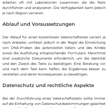
arbeiten oft mit Laboratorien zusammen, die die Tests
durchführen und analysieren. Die Verfügbarkeit kann jedoch
je nach Region variieren.
Ablauf und Voraussetzungen
Der Ablauf für einen kostenlosen Vaterschaftstest variiert je
nach Anbieter, umfasst jedoch in der Regel die Einreichung
von DNA-Proben des potenziellen Vaters und des Kindes
sowie die Ausfüllung entsprechender Formulare. Manchmal
sind zusätzliche Dokumente erforderlich, um die Identität
und den Zweck des Tests zu bestätigen. Eine Beratung vor
und nach dem Test kann helfen, die Ergebnisse besser zu
verstehen und deren Konsequenzen zu bewältigen.
Datenschutz und rechtliche Aspekte
Bei der Durchführung eines Vaterschaftstests sollte immer
auf die Einhaltung von Datenschutzbestimmungen geachtet