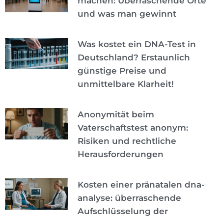
machen: Überraschende Orte
und was man gewinnt
Was kostet ein DNA-Test in
Deutschland? Erstaunlich
günstige Preise und
unmittelbare Klarheit!
Anonymität beim
Vaterschaftstest anonym:
Risiken und rechtliche
Herausforderungen
Kosten einer pränatalen dna-
analyse: überraschende
Aufschlüsselung der