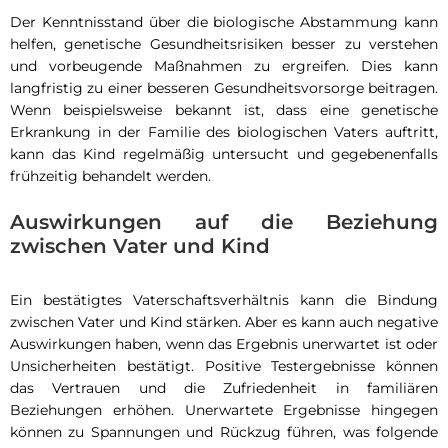
Der Kenntnisstand über die biologische Abstammung kann
helfen, genetische Gesundheitsrisiken besser zu verstehen
und vorbeugende Maßnahmen zu ergreifen. Dies kann
langfristig zu einer besseren Gesundheitsvorsorge beitragen.
Wenn beispielsweise bekannt ist, dass eine genetische
Erkrankung in der Familie des biologischen Vaters auftritt,
kann das Kind regelmäßig untersucht und gegebenenfalls
frühzeitig behandelt werden.
Auswirkungen auf die Beziehung
zwischen Vater und Kind
Ein bestätigtes Vaterschaftsverhältnis kann die Bindung
zwischen Vater und Kind stärken. Aber es kann auch negative
Auswirkungen haben, wenn das Ergebnis unerwartet ist oder
Unsicherheiten bestätigt. Positive Testergebnisse können
das Vertrauen und die Zufriedenheit in familiären
Beziehungen erhöhen. Unerwartete Ergebnisse hingegen
können zu Spannungen und Rückzug führen, was folgende