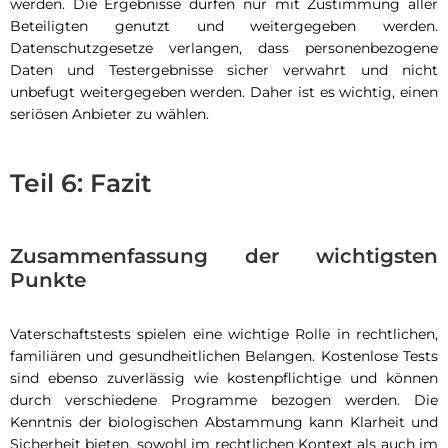
werden. Die Ergebnisse dürfen nur mit Zustimmung aller
Beteiligten genutzt und weitergegeben werden.
Datenschutzgesetze verlangen, dass personenbezogene
Daten und Testergebnisse sicher verwahrt und nicht
unbefugt weitergegeben werden. Daher ist es wichtig, einen
seriösen Anbieter zu wählen.
Teil 6: Fazit
Zusammenfassung der wichtigsten
Punkte
Vaterschaftstests spielen eine wichtige Rolle in rechtlichen,
familiären und gesundheitlichen Belangen. Kostenlose Tests
sind ebenso zuverlässig wie kostenpflichtige und können
durch verschiedene Programme bezogen werden. Die
Kenntnis der biologischen Abstammung kann Klarheit und
Sicherheit bieten, sowohl im rechtlichen Kontext als auch im