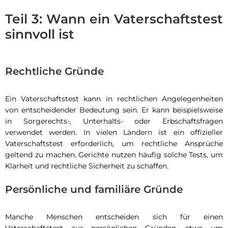
Teil 3: Wann ein Vaterschaftstest
sinnvoll ist
Rechtliche Gründe
Ein Vaterschaftstest kann in rechtlichen Angelegenheiten
von entscheidender Bedeutung sein. Er kann beispielsweise
in Sorgerechts-, Unterhalts- oder Erbschaftsfragen
verwendet werden. In vielen Ländern ist ein offizieller
Vaterschaftstest erforderlich, um rechtliche Ansprüche
geltend zu machen. Gerichte nutzen häufig solche Tests, um
Klarheit und rechtliche Sicherheit zu schaffen.
Persönliche und familiäre Gründe
Manche Menschen entscheiden sich für einen