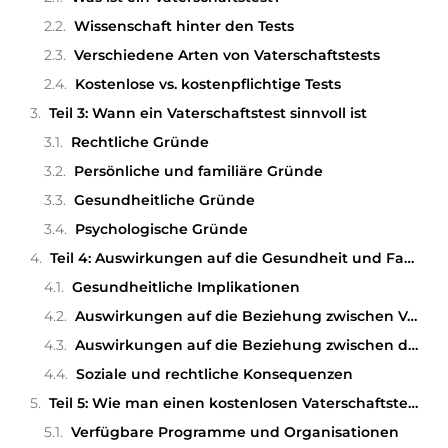
Wissenschaft hinter den Tests
Verschiedene Arten von Vaterschaftstests
Kostenlose vs. kostenpflichtige Tests
Teil 3: Wann ein Vaterschaftstest sinnvoll ist
Rechtliche Gründe
Persönliche und familiäre Gründe
Gesundheitliche Gründe
Psychologische Gründe
Teil 4: Auswirkungen auf die Gesundheit und Familienbeziehungen
Gesundheitliche Implikationen
Auswirkungen auf die Beziehung zwischen Vater und Kind
Auswirkungen auf die Beziehung zwischen den Eltern
Soziale und rechtliche Konsequenzen
Teil 5: Wie man einen kostenlosen Vaterschaftstest bekommt
Verfügbare Programme und Organisationen