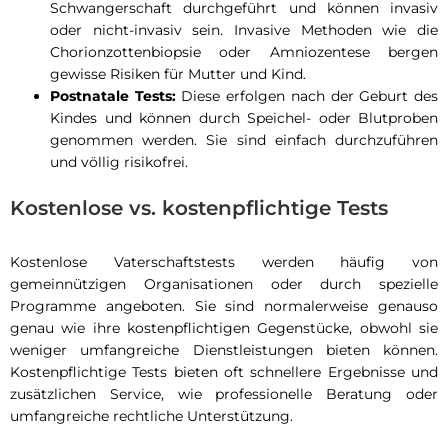
Schwangerschaft durchgeführt und können invasiv
oder nicht-invasiv sein. Invasive Methoden wie die
Chorionzottenbiopsie oder Amniozentese bergen
gewisse Risiken für Mutter und Kind.
Postnatale Tests:
Diese erfolgen nach der Geburt des
Kindes und können durch Speichel- oder Blutproben
genommen werden. Sie sind einfach durchzuführen
und völlig risikofrei.
Kostenlose vs. kostenpflichtige Tests
Kostenlose Vaterschaftstests werden häufig von
gemeinnützigen Organisationen oder durch spezielle
Programme angeboten. Sie sind normalerweise genauso
genau wie ihre kostenpflichtigen Gegenstücke, obwohl sie
weniger umfangreiche Dienstleistungen bieten können.
Kostenpflichtige Tests bieten oft schnellere Ergebnisse und
zusätzlichen Service, wie professionelle Beratung oder
umfangreiche rechtliche Unterstützung.