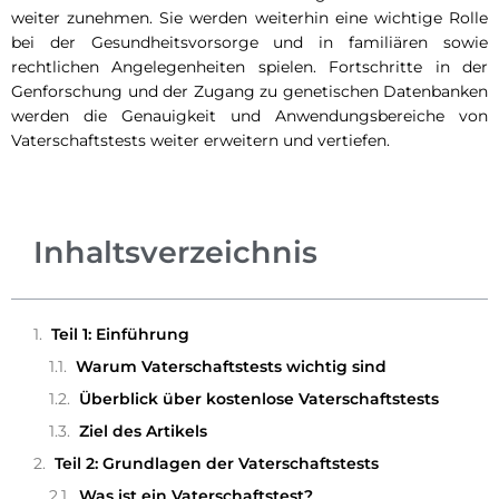
weiter zunehmen. Sie werden weiterhin eine wichtige Rolle
bei der Gesundheitsvorsorge und in familiären sowie
rechtlichen Angelegenheiten spielen. Fortschritte in der
Genforschung und der Zugang zu genetischen Datenbanken
werden die Genauigkeit und Anwendungsbereiche von
Vaterschaftstests weiter erweitern und vertiefen.
Inhaltsverzeichnis
Teil 1: Einführung
Warum Vaterschaftstests wichtig sind
Überblick über kostenlose Vaterschaftstests
Ziel des Artikels
Teil 2: Grundlagen der Vaterschaftstests
Was ist ein Vaterschaftstest?