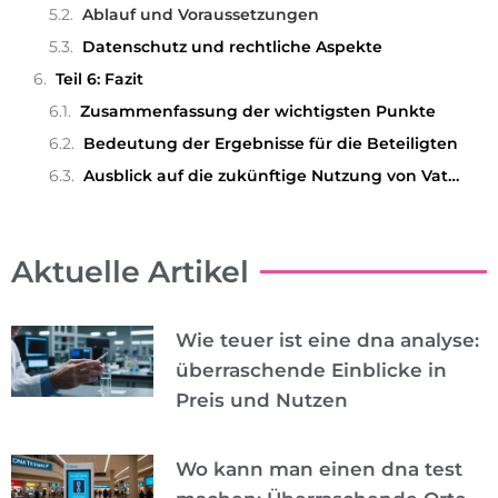
Ablauf und Voraussetzungen
Datenschutz und rechtliche Aspekte
Teil 6: Fazit
Zusammenfassung der wichtigsten Punkte
Bedeutung der Ergebnisse für die Beteiligten
Ausblick auf die zukünftige Nutzung von Vaterschaftstests
Aktuelle Artikel
Wie teuer ist eine dna analyse:
überraschende Einblicke in
Preis und Nutzen
Wo kann man einen dna test