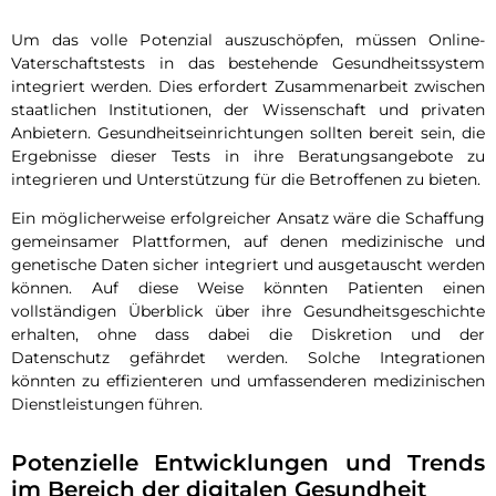
Um das volle Potenzial auszuschöpfen, müssen Online-
Vaterschaftstests in das bestehende Gesundheitssystem
integriert werden. Dies erfordert Zusammenarbeit zwischen
staatlichen Institutionen, der Wissenschaft und privaten
Anbietern. Gesundheitseinrichtungen sollten bereit sein, die
Ergebnisse dieser Tests in ihre Beratungsangebote zu
integrieren und Unterstützung für die Betroffenen zu bieten.
Ein möglicherweise erfolgreicher Ansatz wäre die Schaffung
gemeinsamer Plattformen, auf denen medizinische und
genetische Daten sicher integriert und ausgetauscht werden
können. Auf diese Weise könnten Patienten einen
vollständigen Überblick über ihre Gesundheitsgeschichte
erhalten, ohne dass dabei die Diskretion und der
Datenschutz gefährdet werden. Solche Integrationen
könnten zu effizienteren und umfassenderen medizinischen
Dienstleistungen führen.
Potenzielle Entwicklungen und Trends
im Bereich der digitalen Gesundheit