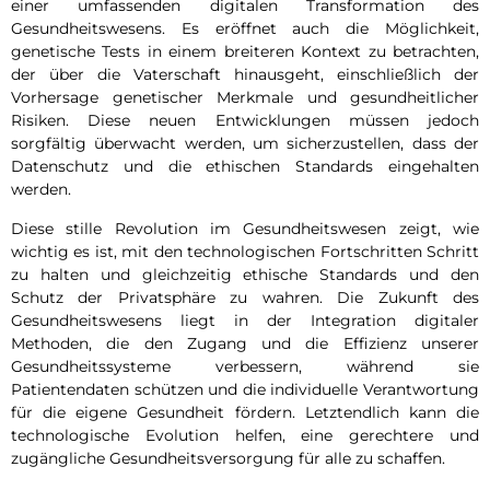
einer umfassenden digitalen Transformation des
Gesundheitswesens. Es eröffnet auch die Möglichkeit,
genetische Tests in einem breiteren Kontext zu betrachten,
der über die Vaterschaft hinausgeht, einschließlich der
Vorhersage genetischer Merkmale und gesundheitlicher
Risiken. Diese neuen Entwicklungen müssen jedoch
sorgfältig überwacht werden, um sicherzustellen, dass der
Datenschutz und die ethischen Standards eingehalten
werden.
Diese stille Revolution im Gesundheitswesen zeigt, wie
wichtig es ist, mit den technologischen Fortschritten Schritt
zu halten und gleichzeitig ethische Standards und den
Schutz der Privatsphäre zu wahren. Die Zukunft des
Gesundheitswesens liegt in der Integration digitaler
Methoden, die den Zugang und die Effizienz unserer
Gesundheitssysteme verbessern, während sie
Patientendaten schützen und die individuelle Verantwortung
für die eigene Gesundheit fördern. Letztendlich kann die
technologische Evolution helfen, eine gerechtere und
zugängliche Gesundheitsversorgung für alle zu schaffen.