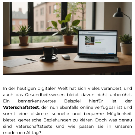
In der heutigen digitalen Welt hat sich vieles verändert, und
auch das Gesundheitswesen bleibt davon nicht unberührt.
Ein bemerkenswertes Beispiel hierfür ist der
Vaterschaftstest
, der nun ebenfalls online verfügbar ist und
somit eine diskrete, schnelle und bequeme Möglichkeit
bietet, genetische Beziehungen zu klären. Doch was genau
sind Vaterschaftstests und wie passen sie in unseren
modernen Alltag?