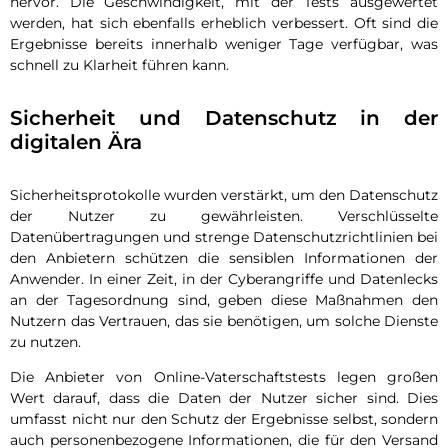
hervor. Die Geschwindigkeit, mit der Tests ausgewertet
werden, hat sich ebenfalls erheblich verbessert. Oft sind die
Ergebnisse bereits innerhalb weniger Tage verfügbar, was
schnell zu Klarheit führen kann.
Sicherheit und Datenschutz in der
digitalen Ära
Sicherheitsprotokolle wurden verstärkt, um den Datenschutz
der Nutzer zu gewährleisten. Verschlüsselte
Datenübertragungen und strenge Datenschutzrichtlinien bei
den Anbietern schützen die sensiblen Informationen der
Anwender. In einer Zeit, in der Cyberangriffe und Datenlecks
an der Tagesordnung sind, geben diese Maßnahmen den
Nutzern das Vertrauen, das sie benötigen, um solche Dienste
zu nutzen.
Die Anbieter von Online-Vaterschaftstests legen großen
Wert darauf, dass die Daten der Nutzer sicher sind. Dies
umfasst nicht nur den Schutz der Ergebnisse selbst, sondern
auch personenbezogene Informationen, die für den Versand