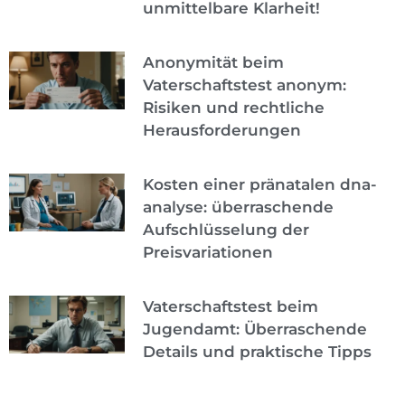
unmittelbare Klarheit!
Anonymität beim
Vaterschaftstest anonym:
Risiken und rechtliche
Herausforderungen
Kosten einer pränatalen dna-
analyse: überraschende
Aufschlüsselung der
Preisvariationen
Vaterschaftstest beim
Jugendamt: Überraschende
Details und praktische Tipps