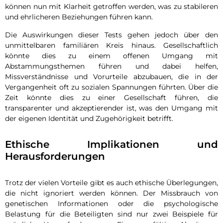
können nun mit Klarheit getroffen werden, was zu stabileren
und ehrlicheren Beziehungen führen kann.
Die Auswirkungen dieser Tests gehen jedoch über den
unmittelbaren familiären Kreis hinaus. Gesellschaftlich
könnte dies zu einem offenen Umgang mit
Abstammungsthemen führen und dabei helfen,
Missverständnisse und Vorurteile abzubauen, die in der
Vergangenheit oft zu sozialen Spannungen führten. Über die
Zeit könnte dies zu einer Gesellschaft führen, die
transparenter und akzeptierender ist, was den Umgang mit
der eigenen Identität und Zugehörigkeit betrifft.
Ethische Implikationen und
Herausforderungen
Trotz der vielen Vorteile gibt es auch ethische Überlegungen,
die nicht ignoriert werden können. Der Missbrauch von
genetischen Informationen oder die psychologische
Belastung für die Beteiligten sind nur zwei Beispiele für