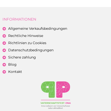
INFORMATIONEN
Allgemeine Verkaufsbedingungen
Rechtliche Hinweise
Richtlinien zu Cookies
Datenschutzbedingungen
Sichere zahlung
Blog
Kontakt