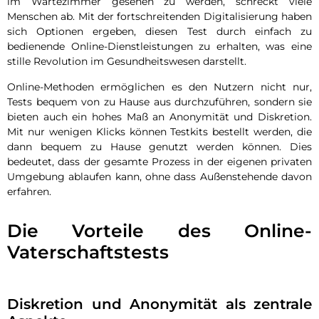
im Wartezimmer gesehen zu werden, schreckt viele
Menschen ab. Mit der fortschreitenden Digitalisierung haben
sich Optionen ergeben, diesen Test durch einfach zu
bedienende Online-Dienstleistungen zu erhalten, was eine
stille Revolution im Gesundheitswesen darstellt.
Online-Methoden ermöglichen es den Nutzern nicht nur,
Tests bequem von zu Hause aus durchzuführen, sondern sie
bieten auch ein hohes Maß an Anonymität und Diskretion.
Mit nur wenigen Klicks können Testkits bestellt werden, die
dann bequem zu Hause genutzt werden können. Dies
bedeutet, dass der gesamte Prozess in der eigenen privaten
Umgebung ablaufen kann, ohne dass Außenstehende davon
erfahren.
Die Vorteile des Online-
Vaterschaftstests
Diskretion und Anonymität als zentrale