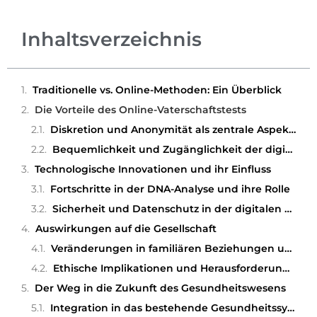
Inhaltsverzeichnis
Traditionelle vs. Online-Methoden: Ein Überblick
Die Vorteile des Online-Vaterschaftstests
Diskretion und Anonymität als zentrale Aspekte
Bequemlichkeit und Zugänglichkeit der digitalen Optionen
Technologische Innovationen und ihr Einfluss
Fortschritte in der DNA-Analyse und ihre Rolle
Sicherheit und Datenschutz in der digitalen Ära
Auswirkungen auf die Gesellschaft
Veränderungen in familiären Beziehungen und gesellschaftlichen Normen
Ethische Implikationen und Herausforderungen
Der Weg in die Zukunft des Gesundheitswesens
Integration in das bestehende Gesundheitssystem