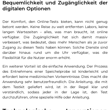
Bequemlichkeit und Zugänglichkeit der
digitalen Optionen
Der Komfort, den Online-Tests bieten, kann nicht genug
betont werden. Keine Reise zu weit entfernten Labors, keine
langen Wartezeiten – alles, was man braucht, ist online
verfügbar. Die Zugänglichkeit hat sich damit massiv
verbessert, was bedeutet, dass mehr Menschen als je zuvor
Zugang zu diesen Tests haben können. Solche Dienste sind
darüber hinaus rund um die Uhr verfügbar, was die
Flexibilität für die Nutzer enorm erhöht.
Ein weiterer Vorteil ist die einfache Anwendung. Der Prozess
des Entnehmens einer Speichelprobe ist kinderleicht und
erfordert keine medizinischen Vorkenntnisse. Dies macht die
Anwendung sehr benutzerfreundlich. Die Anleitung, die mit
dem Testkit geliefert wird, ist in der Regel klar und
verständlich, sodass jeder in der Lage ist, den Test
durchzuführen, ohne spezielle Hilfe oder Anleitung.