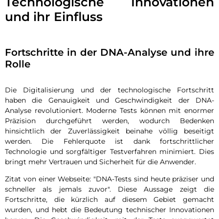
Technologische Innovationen
und ihr Einfluss
Fortschritte in der DNA-Analyse und ihre
Rolle
Die Digitalisierung und der technologische Fortschritt
haben die Genauigkeit und Geschwindigkeit der DNA-
Analyse revolutioniert. Moderne Tests können mit enormer
Präzision durchgeführt werden, wodurch Bedenken
hinsichtlich der Zuverlässigkeit beinahe völlig beseitigt
werden. Die Fehlerquote ist dank fortschrittlicher
Technologie und sorgfältiger Testverfahren minimiert. Dies
bringt mehr Vertrauen und Sicherheit für die Anwender.
Zitat von einer Webseite:
DNA-Tests sind heute präziser und
schneller als jemals zuvor
. Diese Aussage zeigt die
Fortschritte, die kürzlich auf diesem Gebiet gemacht
wurden, und hebt die Bedeutung technischer Innovationen