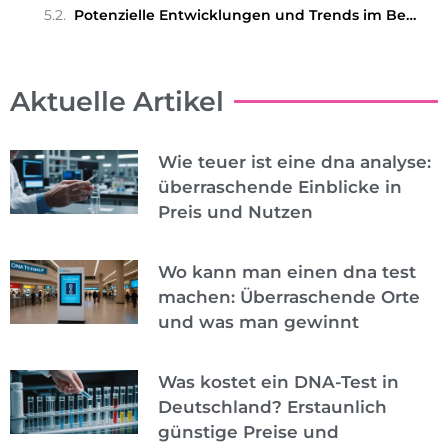
Potenzielle Entwicklungen und Trends im Bereich der digitalen Gesundheit
Aktuelle Artikel
Wie teuer ist eine dna analyse:
überraschende Einblicke in
Preis und Nutzen
Wo kann man einen dna test
machen: Überraschende Orte
und was man gewinnt
Was kostet ein DNA-Test in
Deutschland? Erstaunlich
günstige Preise und