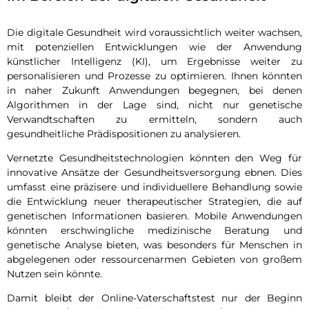
Die digitale Gesundheit wird voraussichtlich weiter wachsen,
mit potenziellen Entwicklungen wie der Anwendung
künstlicher Intelligenz (KI), um Ergebnisse weiter zu
personalisieren und Prozesse zu optimieren. Ihnen könnten
in naher Zukunft Anwendungen begegnen, bei denen
Algorithmen in der Lage sind, nicht nur genetische
Verwandtschaften zu ermitteln, sondern auch
gesundheitliche Prädispositionen zu analysieren.
Vernetzte Gesundheitstechnologien könnten den Weg für
innovative Ansätze der Gesundheitsversorgung ebnen. Dies
umfasst eine präzisere und individuellere Behandlung sowie
die Entwicklung neuer therapeutischer Strategien, die auf
genetischen Informationen basieren. Mobile Anwendungen
könnten erschwingliche medizinische Beratung und
genetische Analyse bieten, was besonders für Menschen in
abgelegenen oder ressourcenarmen Gebieten von großem
Nutzen sein könnte.
Damit bleibt der Online-Vaterschaftstest nur der Beginn