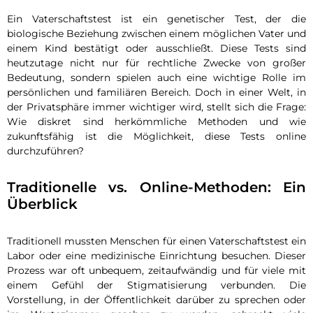
Ein Vaterschaftstest ist ein genetischer Test, der die
biologische Beziehung zwischen einem möglichen Vater und
einem Kind bestätigt oder ausschließt. Diese Tests sind
heutzutage nicht nur für rechtliche Zwecke von großer
Bedeutung, sondern spielen auch eine wichtige Rolle im
persönlichen und familiären Bereich. Doch in einer Welt, in
der Privatsphäre immer wichtiger wird, stellt sich die Frage:
Wie diskret sind herkömmliche Methoden und wie
zukunftsfähig ist die Möglichkeit, diese Tests online
durchzuführen?
Traditionelle vs. Online-Methoden: Ein
Überblick
Traditionell mussten Menschen für einen Vaterschaftstest ein
Labor oder eine medizinische Einrichtung besuchen. Dieser
Prozess war oft unbequem, zeitaufwändig und für viele mit
einem Gefühl der Stigmatisierung verbunden. Die
Vorstellung, in der Öffentlichkeit darüber zu sprechen oder