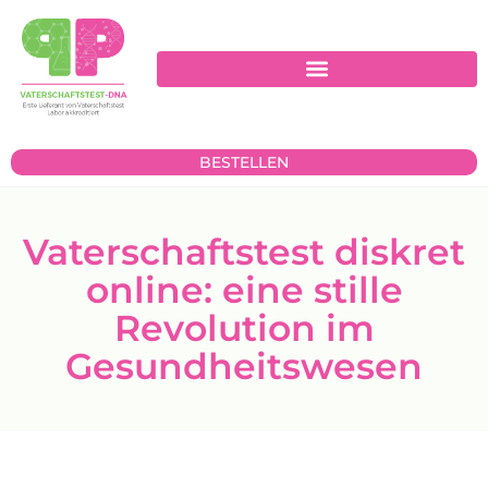
BESTELLEN
Vaterschaftstest diskret
online: eine stille
Revolution im
Gesundheitswesen