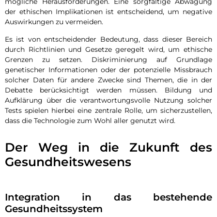
mögliche Herausforderungen. Eine sorgfältige Abwägung
der ethischen Implikationen ist entscheidend, um negative
Auswirkungen zu vermeiden.
Es ist von entscheidender Bedeutung, dass dieser Bereich
durch Richtlinien und Gesetze geregelt wird, um ethische
Grenzen zu setzen. Diskriminierung auf Grundlage
genetischer Informationen oder der potenzielle Missbrauch
solcher Daten für andere Zwecke sind Themen, die in der
Debatte berücksichtigt werden müssen. Bildung und
Aufklärung über die verantwortungsvolle Nutzung solcher
Tests spielen hierbei eine zentrale Rolle, um sicherzustellen,
dass die Technologie zum Wohl aller genutzt wird.
Der Weg in die Zukunft des
Gesundheitswesens
Integration in das bestehende
Gesundheitssystem