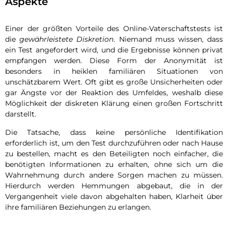
Aspekte
Einer der größten Vorteile des Online-Vaterschaftstests ist
die
gewährleistete Diskretion
. Niemand muss wissen, dass
ein Test angefordert wird, und die Ergebnisse können privat
empfangen werden. Diese Form der Anonymität ist
besonders in heiklen familiären Situationen von
unschätzbarem Wert. Oft gibt es große Unsicherheiten oder
gar Ängste vor der Reaktion des Umfeldes, weshalb diese
Möglichkeit der diskreten Klärung einen großen Fortschritt
darstellt.
Die Tatsache, dass keine persönliche Identifikation
erforderlich ist, um den Test durchzuführen oder nach Hause
zu bestellen, macht es den Beteiligten noch einfacher, die
benötigten Informationen zu erhalten, ohne sich um die
Wahrnehmung durch andere Sorgen machen zu müssen.
Hierdurch werden Hemmungen abgebaut, die in der
Vergangenheit viele davon abgehalten haben, Klarheit über
ihre familiären Beziehungen zu erlangen.