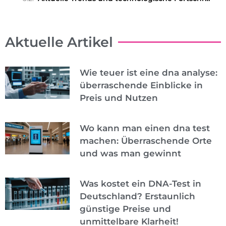
Aktuelle Artikel
Wie teuer ist eine dna analyse:
überraschende Einblicke in
Preis und Nutzen
Wo kann man einen dna test
machen: Überraschende Orte
und was man gewinnt
Was kostet ein DNA-Test in
Deutschland? Erstaunlich
günstige Preise und
unmittelbare Klarheit!