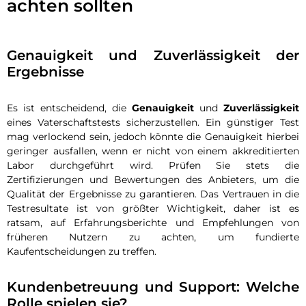
achten sollten
Genauigkeit und Zuverlässigkeit der
Ergebnisse
Es ist entscheidend, die
Genauigkeit
und
Zuverlässigkeit
eines Vaterschaftstests sicherzustellen. Ein günstiger Test
mag verlockend sein, jedoch könnte die Genauigkeit hierbei
geringer ausfallen, wenn er nicht von einem akkreditierten
Labor durchgeführt wird. Prüfen Sie stets die
Zertifizierungen und Bewertungen des Anbieters, um die
Qualität der Ergebnisse zu garantieren. Das Vertrauen in die
Testresultate ist von größter Wichtigkeit, daher ist es
ratsam, auf Erfahrungsberichte und Empfehlungen von
früheren Nutzern zu achten, um fundierte
Kaufentscheidungen zu treffen.
Kundenbetreuung und Support: Welche
Rolle spielen sie?