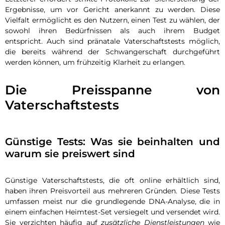
Ergebnisse, um vor Gericht anerkannt zu werden. Diese
Vielfalt ermöglicht es den Nutzern, einen Test zu wählen, der
sowohl ihren Bedürfnissen als auch ihrem Budget
entspricht. Auch sind pränatale Vaterschaftstests möglich,
die bereits während der Schwangerschaft durchgeführt
werden können, um frühzeitig Klarheit zu erlangen.
Die Preisspanne von
Vaterschaftstests
Günstige Tests: Was sie beinhalten und
warum sie preiswert sind
Günstige Vaterschaftstests, die oft online erhältlich sind,
haben ihren Preisvorteil aus mehreren Gründen. Diese Tests
umfassen meist nur die grundlegende DNA-Analyse, die in
einem einfachen Heimtest-Set versiegelt und versendet wird.
Sie verzichten häufig auf
zusätzliche Dienstleistungen
wie