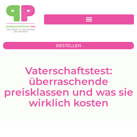
BESTELLEN
Vaterschaftstest:
überraschende
preisklassen und was sie
wirklich kosten