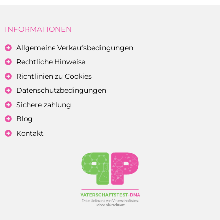
INFORMATIONEN
Allgemeine Verkaufsbedingungen
Rechtliche Hinweise
Richtlinien zu Cookies
Datenschutzbedingungen
Sichere zahlung
Blog
Kontakt