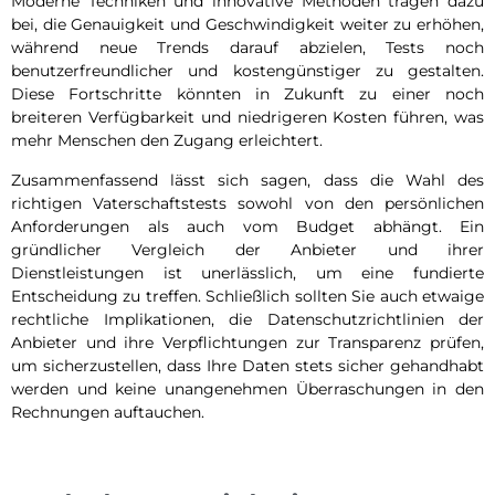
Moderne Techniken und innovative Methoden tragen dazu
bei, die Genauigkeit und Geschwindigkeit weiter zu erhöhen,
während neue Trends darauf abzielen, Tests noch
benutzerfreundlicher und kostengünstiger zu gestalten.
Diese Fortschritte könnten in Zukunft zu einer noch
breiteren Verfügbarkeit und niedrigeren Kosten führen, was
mehr Menschen den Zugang erleichtert.
Zusammenfassend lässt sich sagen, dass die Wahl des
richtigen Vaterschaftstests sowohl von den persönlichen
Anforderungen als auch vom Budget abhängt. Ein
gründlicher Vergleich der Anbieter und ihrer
Dienstleistungen ist unerlässlich, um eine fundierte
Entscheidung zu treffen. Schließlich sollten Sie auch etwaige
rechtliche Implikationen, die Datenschutzrichtlinien der
Anbieter und ihre Verpflichtungen zur Transparenz prüfen,
um sicherzustellen, dass Ihre Daten stets sicher gehandhabt
werden und keine unangenehmen Überraschungen in den
Rechnungen auftauchen.