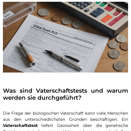
Was sind Vaterschaftstests und warum
werden sie durchgeführt?
Die Frage der biologischen Vaterschaft kann viele Menschen
aus den unterschiedlichsten Gründen beschäftigen. Ein
Vaterschaftstest
liefert Gewissheit über die genetische