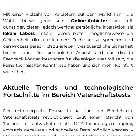
Mit einer Vielzahl von Anbietern auf dem Markt kann die
Wahl überwältigend sein.
Online-Anbieter
sind oft
günstiger, bieten jedoch weniger persönliche Interaktion als
lokale Labors
. Lokale Labors bieten möglicherweise die
Gelegenheit, direkt mit einem Techniker zu sprechen und
den Prozess persönlich zu erleben, was zusätzliche Sicherheit
bieten kann. Der persönliche Aspekt und das direkte
Feedback können besonders für diejenigen wertvoll sein, die
keine technischen Kenntnisse haben und sich mehr Komfort
wünschen.
Aktuelle Trends und technologische
Fortschritte im Bereich Vaterschaftstests
Der technologische Fortschritt hat auch den Bereich der
Vaterschaftstests revolutioniert. Laut einem Bericht von
‘Forbes’ « entwickeln sich DNA-Technologien rapide,
wodurch genauere und schnellere Tests möglich werden. »