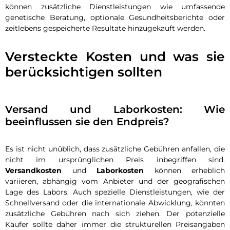
können zusätzliche Dienstleistungen wie umfassende
genetische Beratung, optionale Gesundheitsberichte oder
zeitlebens gespeicherte Resultate hinzugekauft werden.
Versteckte Kosten und was sie
berücksichtigen sollten
Versand und Laborkosten: Wie
beeinflussen sie den Endpreis?
Es ist nicht unüblich, dass zusätzliche Gebühren anfallen, die
nicht im ursprünglichen Preis inbegriffen sind.
Versandkosten
und
Laborkosten
können erheblich
variieren, abhängig vom Anbieter und der geografischen
Lage des Labors. Auch spezielle Dienstleistungen, wie der
Schnellversand oder die internationale Abwicklung, könnten
zusätzliche Gebühren nach sich ziehen. Der potenzielle
Käufer sollte daher immer die strukturellen Preisangaben