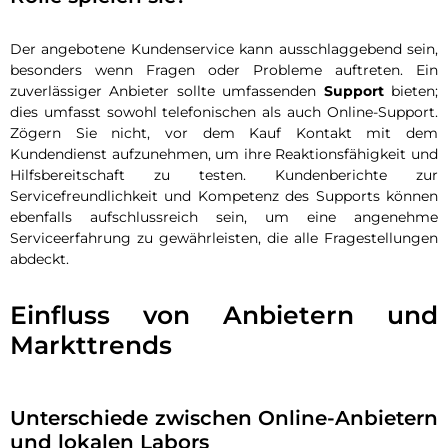
Der angebotene Kundenservice kann ausschlaggebend sein,
besonders wenn Fragen oder Probleme auftreten. Ein
zuverlässiger Anbieter sollte umfassenden
Support
bieten;
dies umfasst sowohl telefonischen als auch Online-Support.
Zögern Sie nicht, vor dem Kauf Kontakt mit dem
Kundendienst aufzunehmen, um ihre Reaktionsfähigkeit und
Hilfsbereitschaft zu testen. Kundenberichte zur
Servicefreundlichkeit und Kompetenz des Supports können
ebenfalls aufschlussreich sein, um eine angenehme
Serviceerfahrung zu gewährleisten, die alle Fragestellungen
abdeckt.
Einfluss von Anbietern und
Markttrends
Unterschiede zwischen Online-Anbietern
und lokalen Labors