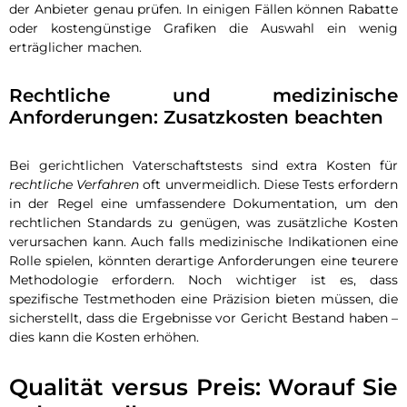
der Anbieter genau prüfen. In einigen Fällen können Rabatte
oder kostengünstige Grafiken die Auswahl ein wenig
erträglicher machen.
Rechtliche und medizinische
Anforderungen: Zusatzkosten beachten
Bei gerichtlichen Vaterschaftstests sind extra Kosten für
rechtliche Verfahren
oft unvermeidlich. Diese Tests erfordern
in der Regel eine umfassendere Dokumentation, um den
rechtlichen Standards zu genügen, was zusätzliche Kosten
verursachen kann. Auch falls medizinische Indikationen eine
Rolle spielen, könnten derartige Anforderungen eine teurere
Methodologie erfordern. Noch wichtiger ist es, dass
spezifische Testmethoden eine Präzision bieten müssen, die
sicherstellt, dass die Ergebnisse vor Gericht Bestand haben –
dies kann die Kosten erhöhen.
Qualität versus Preis: Worauf Sie