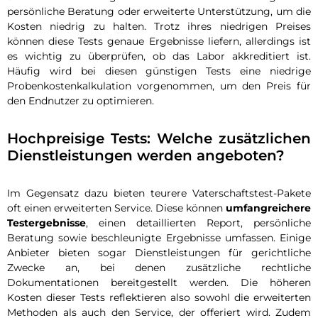
persönliche Beratung oder erweiterte Unterstützung, um die
Kosten niedrig zu halten. Trotz ihres niedrigen Preises
können diese Tests genaue Ergebnisse liefern, allerdings ist
es wichtig zu überprüfen, ob das Labor akkreditiert ist.
Häufig wird bei diesen günstigen Tests eine niedrige
Probenkostenkalkulation vorgenommen, um den Preis für
den Endnutzer zu optimieren.
Hochpreisige Tests: Welche zusätzlichen
Dienstleistungen werden angeboten?
Im Gegensatz dazu bieten teurere Vaterschaftstest-Pakete
oft einen erweiterten Service. Diese können
umfangreichere
Testergebnisse
, einen detaillierten Report, persönliche
Beratung sowie beschleunigte Ergebnisse umfassen. Einige
Anbieter bieten sogar Dienstleistungen für gerichtliche
Zwecke an, bei denen zusätzliche rechtliche
Dokumentationen bereitgestellt werden. Die höheren
Kosten dieser Tests reflektieren also sowohl die erweiterten
Methoden als auch den Service, der offeriert wird. Zudem