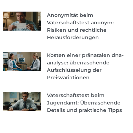
Anonymität beim
Vaterschaftstest anonym:
Risiken und rechtliche
Herausforderungen
Kosten einer pränatalen dna-
analyse: überraschende
Aufschlüsselung der
Preisvariationen
Vaterschaftstest beim
Jugendamt: Überraschende
Details und praktische Tipps