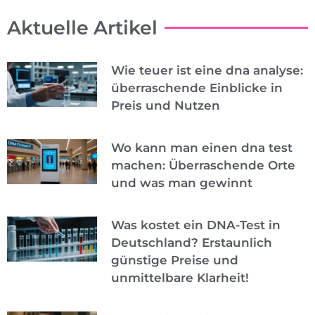
Aktuelle Artikel
Wie teuer ist eine dna analyse:
überraschende Einblicke in
Preis und Nutzen
Wo kann man einen dna test
machen: Überraschende Orte
und was man gewinnt
Was kostet ein DNA-Test in
Deutschland? Erstaunlich
günstige Preise und
unmittelbare Klarheit!