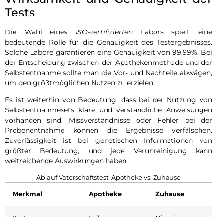
Tests
Die Wahl eines
ISO-zertifizierten
Labors spielt eine
bedeutende Rolle für die Genauigkeit des Testergebnisses.
Solche Labore garantieren eine Genauigkeit von 99,99%. Bei
der Entscheidung zwischen der Apothekenmethode und der
Selbstentnahme sollte man die Vor- und Nachteile abwägen,
um den größtmöglichen Nutzen zu erzielen.
Es ist weiterhin von Bedeutung, dass bei der Nutzung von
Selbstentnahmesets klare und verständliche Anweisungen
vorhanden sind. Missverständnisse oder Fehler bei der
Probenentnahme können die Ergebnisse verfälschen.
Zuverlässigkeit ist bei genetischen Informationen von
größter Bedeutung, und jede Verunreinigung kann
weitreichende Auswirkungen haben.
Ablauf Vaterschaftstest: Apotheke vs. Zuhause
Merkmal
Apotheke
Zuhause