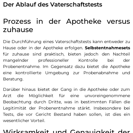
Der Ablauf des Vaterschaftstests
Prozess in der Apotheke versus
zuhause
Die Durchführung eines Vaterschaftstests kann entweder zu
Hause oder in der Apotheke erfolgen.
Selbstentnahmesets
für zuhause sind praktisch, bieten jedoch den Nachteil
mangelnder professioneller Kontrolle bei der
Probenentnahme. Im Gegensatz dazu bietet die Apotheke
eine kontrollierte Umgebung zur Probenabnahme und
Beratung.
Darüber hinaus bietet der Gang in die Apotheke oder zum
Arzt die Möglichkeit für eine unvoreingenommene
Beobachtung durch Dritte, was in bestimmten Fällen die
Legitimität der Probenentnahme stärkt. Insbesondere bei
Tests, die vor Gericht Bestand haben sollen, ist dies ein
wesentlicher Vorteil.
Wirksamkeit und Genauigkeit der