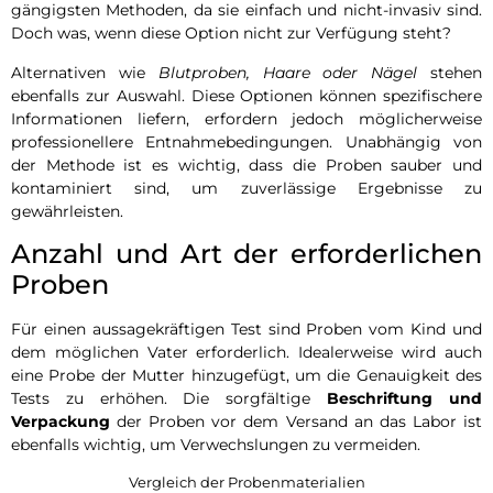
gängigsten Methoden, da sie einfach und nicht-invasiv sind.
Doch was, wenn diese Option nicht zur Verfügung steht?
Alternativen wie
Blutproben, Haare oder Nägel
stehen
ebenfalls zur Auswahl. Diese Optionen können spezifischere
Informationen liefern, erfordern jedoch möglicherweise
professionellere Entnahmebedingungen. Unabhängig von
der Methode ist es wichtig, dass die Proben sauber und
kontaminiert sind, um zuverlässige Ergebnisse zu
gewährleisten.
Anzahl und Art der erforderlichen
Proben
Für einen aussagekräftigen Test sind Proben vom Kind und
dem möglichen Vater erforderlich. Idealerweise wird auch
eine Probe der Mutter hinzugefügt, um die Genauigkeit des
Tests zu erhöhen. Die sorgfältige
Beschriftung und
Verpackung
der Proben vor dem Versand an das Labor ist
ebenfalls wichtig, um Verwechslungen zu vermeiden.
Vergleich der Probenmaterialien