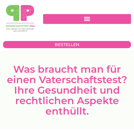
BESTELLEN
Was braucht man für
einen Vaterschaftstest?
Ihre Gesundheit und
rechtlichen Aspekte
enthüllt.