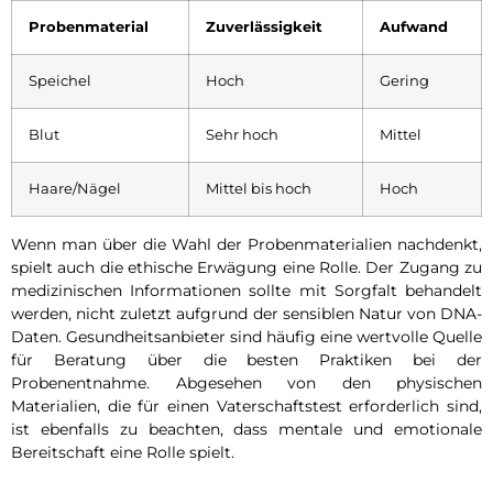
Probenmaterial
Zuverlässigkeit
Aufwand
Speichel
Hoch
Gering
Blut
Sehr hoch
Mittel
Haare/Nägel
Mittel bis hoch
Hoch
Wenn man über die Wahl der Probenmaterialien nachdenkt,
spielt auch die ethische Erwägung eine Rolle. Der Zugang zu
medizinischen Informationen sollte mit Sorgfalt behandelt
werden, nicht zuletzt aufgrund der sensiblen Natur von DNA-
Daten. Gesundheitsanbieter sind häufig eine wertvolle Quelle
für Beratung über die besten Praktiken bei der
Probenentnahme. Abgesehen von den physischen
Materialien, die für einen Vaterschaftstest erforderlich sind,
ist ebenfalls zu beachten, dass mentale und emotionale
Bereitschaft eine Rolle spielt.