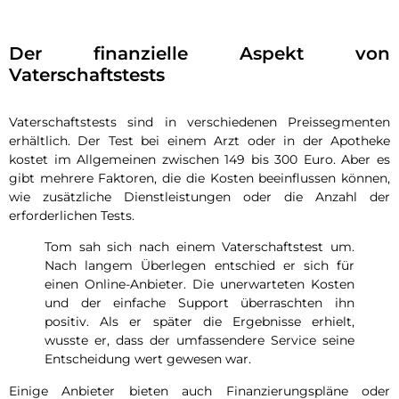
Der finanzielle Aspekt von
Vaterschaftstests
Vaterschaftstests sind in verschiedenen Preissegmenten
erhältlich. Der Test bei einem Arzt oder in der Apotheke
kostet im Allgemeinen zwischen 149 bis 300 Euro. Aber es
gibt mehrere Faktoren, die die Kosten beeinflussen können,
wie zusätzliche Dienstleistungen oder die Anzahl der
erforderlichen Tests.
Tom sah sich nach einem Vaterschaftstest um.
Nach langem Überlegen entschied er sich für
einen Online-Anbieter. Die unerwarteten Kosten
und der einfache Support überraschten ihn
positiv. Als er später die Ergebnisse erhielt,
wusste er, dass der umfassendere Service seine
Entscheidung wert gewesen war.
Einige Anbieter bieten auch Finanzierungspläne oder