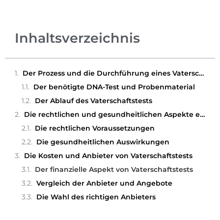
Inhaltsverzeichnis
Der Prozess und die Durchführung eines Vaterschaftstests
Der benötigte DNA-Test und Probenmaterial
Der Ablauf des Vaterschaftstests
Die rechtlichen und gesundheitlichen Aspekte eines Vaterschaftstests
Die rechtlichen Voraussetzungen
Die gesundheitlichen Auswirkungen
Die Kosten und Anbieter von Vaterschaftstests
Der finanzielle Aspekt von Vaterschaftstests
Vergleich der Anbieter und Angebote
Die Wahl des richtigen Anbieters