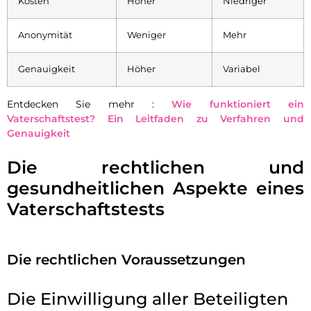
Kosten
Höher
Niedriger
Anonymität
Weniger
Mehr
Genauigkeit
Höher
Variabel
Entdecken Sie mehr :
Wie funktioniert ein
Vaterschaftstest? Ein Leitfaden zu Verfahren und
Genauigkeit
Die rechtlichen und
gesundheitlichen Aspekte eines
Vaterschaftstests
Die rechtlichen Voraussetzungen
Die Einwilligung aller Beteiligten