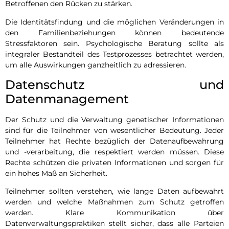
Betroffenen den Rücken zu stärken.
Die Identitätsfindung und die möglichen Veränderungen in
den Familienbeziehungen können bedeutende
Stressfaktoren sein. Psychologische Beratung sollte als
integraler Bestandteil des Testprozesses betrachtet werden,
um alle Auswirkungen ganzheitlich zu adressieren.
Datenschutz und
Datenmanagement
Der Schutz und die Verwaltung genetischer Informationen
sind für die Teilnehmer von wesentlicher Bedeutung. Jeder
Teilnehmer hat Rechte bezüglich der Datenaufbewahrung
und -verarbeitung, die respektiert werden müssen. Diese
Rechte schützen die privaten Informationen und sorgen für
ein hohes Maß an Sicherheit.
Teilnehmer sollten verstehen, wie lange Daten aufbewahrt
werden und welche Maßnahmen zum Schutz getroffen
werden. Klare Kommunikation über
Datenverwaltungspraktiken stellt sicher, dass alle Parteien