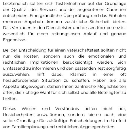
Letztendlich sollten sich Testteilnehmer auf der Grundlage
der Qualität des Services und der angebotenen Garantien
entscheiden. Eine gründliche Überprüfung und das Einholen
mehrerer Angebote können zusätzliche Sicherheit bieten.
Das Vertrauen in den Dienstleister und dessen Kompetenz ist
wesentlich für einen reibungslosen Ablauf und genaue
Ergebnisse.
Bei der Entscheidung für einen Vaterschaftstest sollten nicht
nur die Kosten, sondern auch die emotionalen und
rechtlichen Implikationen berücksichtigt werden. Sich
umfassend zu informieren und den passenden Test sorgfältig
auszuwählen, hilft dabei, Klarheit in einer oft
herausfordernden Situation zu schaffen. Haben Sie alle
Aspekte abgewogen, stehen Ihnen zahlreiche Möglichkeiten
offen, die richtige Wahl für sich selbst und alle Beteiligten zu
treffen.
Dieses Wissen und Verständnis helfen nicht nur,
Unsicherheiten auszuräumen, sondern bieten auch eine
solide Grundlage für zukünftige Entscheidungen im Umfeld
von Familienplanung und rechtlichen Angelegenheiten.