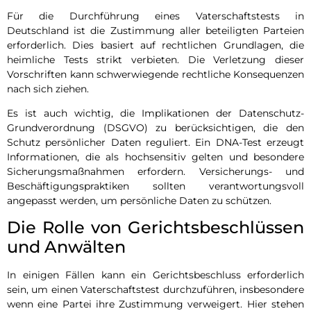
Für die Durchführung eines Vaterschaftstests in
Deutschland ist die Zustimmung aller beteiligten Parteien
erforderlich. Dies basiert auf rechtlichen Grundlagen, die
heimliche Tests strikt verbieten. Die Verletzung dieser
Vorschriften kann schwerwiegende rechtliche Konsequenzen
nach sich ziehen.
Es ist auch wichtig, die Implikationen der Datenschutz-
Grundverordnung (DSGVO) zu berücksichtigen, die den
Schutz persönlicher Daten reguliert. Ein DNA-Test erzeugt
Informationen, die als hochsensitiv gelten und besondere
Sicherungsmaßnahmen erfordern. Versicherungs- und
Beschäftigungspraktiken sollten verantwortungsvoll
angepasst werden, um persönliche Daten zu schützen.
Die Rolle von Gerichtsbeschlüssen
und Anwälten
In einigen Fällen kann ein Gerichtsbeschluss erforderlich
sein, um einen Vaterschaftstest durchzuführen, insbesondere
wenn eine Partei ihre Zustimmung verweigert. Hier stehen