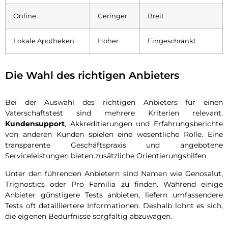
Online
Geringer
Breit
Lokale Apotheken
Höher
Eingeschränkt
Die Wahl des richtigen Anbieters
Bei der Auswahl des richtigen Anbieters für einen
Vaterschaftstest sind mehrere Kriterien relevant.
Kundensupport
, Akkreditierungen und Erfahrungsberichte
von anderen Kunden spielen eine wesentliche Rolle. Eine
transparente Geschäftspraxis und angebotene
Serviceleistungen bieten zusätzliche Orientierungshilfen.
Unter den führenden Anbietern sind Namen wie Genosalut,
Trignostics oder Pro Familia zu finden. Während einige
Anbieter günstigere Tests anbieten, liefern umfassendere
Tests oft detailliertere Informationen. Deshalb lohnt es sich,
die eigenen Bedürfnisse sorgfältig abzuwägen.