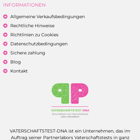
INFORMATIONEN
Allgemeine Verkaufsbedingungen
Rechtliche Hinweise
Richtlinien zu Cookies
Datenschutzbedingungen
Sichere zahlung
Blog
Kontakt
VATERSCHAFTSTEST-DNA ist ein Unternehmen, das im
Auftrag seiner Partnerlabors Vaterschaftstests in ganz