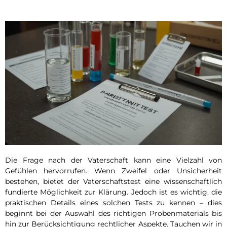
Die Frage nach der Vaterschaft kann eine Vielzahl von
Gefühlen hervorrufen. Wenn Zweifel oder Unsicherheit
bestehen, bietet der Vaterschaftstest eine wissenschaftlich
fundierte Möglichkeit zur Klärung. Jedoch ist es wichtig, die
praktischen Details eines solchen Tests zu kennen – dies
beginnt bei der Auswahl des richtigen Probenmaterials bis
hin zur Berücksichtigung rechtlicher Aspekte. Tauchen wir in