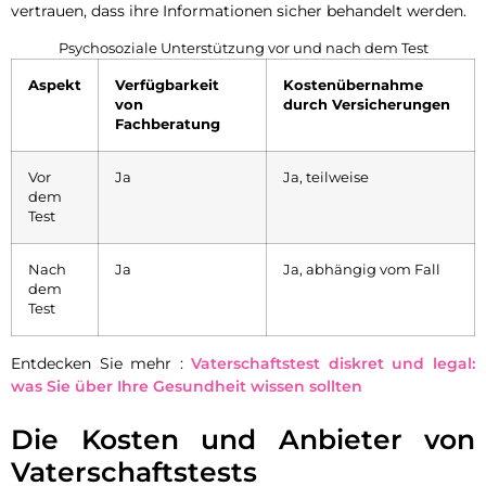
vertrauen, dass ihre Informationen sicher behandelt werden.
Psychosoziale Unterstützung vor und nach dem Test
Aspekt
Verfügbarkeit
Kostenübernahme
von
durch Versicherungen
Fachberatung
Vor
Ja
Ja, teilweise
dem
Test
Nach
Ja
Ja, abhängig vom Fall
dem
Test
Entdecken Sie mehr :
Vaterschaftstest diskret und legal:
was Sie über Ihre Gesundheit wissen sollten
Die Kosten und Anbieter von
Vaterschaftstests