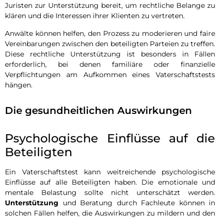
Juristen zur Unterstützung bereit, um rechtliche Belange zu
klären und die Interessen ihrer Klienten zu vertreten.
Anwälte können helfen, den Prozess zu moderieren und faire
Vereinbarungen zwischen den beteiligten Parteien zu treffen.
Diese rechtliche Unterstützung ist besonders in Fällen
erforderlich, bei denen familiäre oder finanzielle
Verpflichtungen am Aufkommen eines Vaterschaftstests
hängen.
Die gesundheitlichen Auswirkungen
Psychologische Einflüsse auf die
Beteiligten
Ein Vaterschaftstest kann weitreichende psychologische
Einflüsse auf alle Beteiligten haben. Die emotionale und
mentale Belastung sollte nicht unterschätzt werden.
Unterstützung
und Beratung durch Fachleute können in
solchen Fällen helfen, die Auswirkungen zu mildern und den