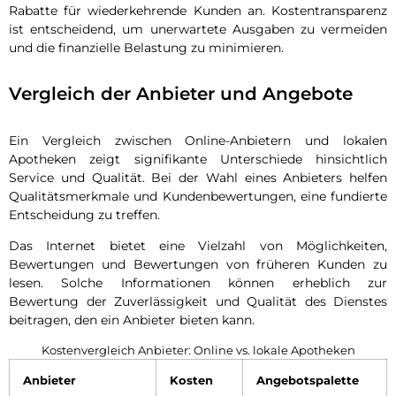
Rabatte für wiederkehrende Kunden an. Kostentransparenz
ist entscheidend, um unerwartete Ausgaben zu vermeiden
und die finanzielle Belastung zu minimieren.
Vergleich der Anbieter und Angebote
Ein Vergleich zwischen Online-Anbietern und lokalen
Apotheken zeigt signifikante Unterschiede hinsichtlich
Service und Qualität. Bei der Wahl eines Anbieters helfen
Qualitätsmerkmale und Kundenbewertungen, eine fundierte
Entscheidung zu treffen.
Das Internet bietet eine Vielzahl von Möglichkeiten,
Bewertungen und Bewertungen von früheren Kunden zu
lesen. Solche Informationen können erheblich zur
Bewertung der Zuverlässigkeit und Qualität des Dienstes
beitragen, den ein Anbieter bieten kann.
Kostenvergleich Anbieter: Online vs. lokale Apotheken
Anbieter
Kosten
Angebotspalette